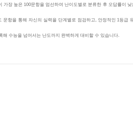
률이 가장 높은 100문항을 엄선하여 난이도별로 분류한 후 오답률이 
 문항을 통해 자신의 실력을 단계별로 점검하고, 안정적인 1등급 
수록해 수능을 넘어서는 난도까지 완벽하게 대비할 수 있습니다.