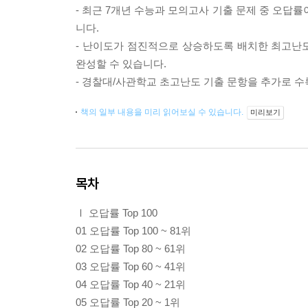
- 최근 7개년 수능과 모의고사 기출 문제 중 오답
니다.
- 난이도가 점진적으로 상승하도록 배치한 최고난도
완성할 수 있습니다.
- 경찰대/사관학교 초고난도 기출 문항을 추가로 
책의 일부 내용을 미리 읽어보실 수 있습니다.
미리보기
목차
Ⅰ 오답률 Top 100
01 오답률 Top 100 ~ 81위
02 오답률 Top 80 ~ 61위
03 오답률 Top 60 ~ 41위
04 오답률 Top 40 ~ 21위
05 오답률 Top 20 ~ 1위