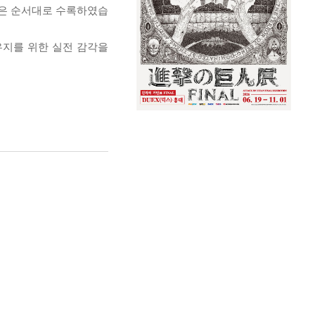
낮은 순서대로 수록하였습
유지를 위한 실전 감각을