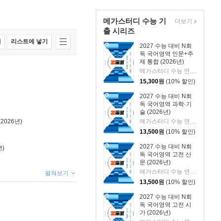
메가스터디 수능 기
더보기
출 시리즈
매
리스트에 넣기
2027 수능 대비 N회
독 국어영역 인문+주
제 통합 (2026년)
메가스터디 수능 연구회 저
15,300
원
(10% 할인)
2027 수능 대비 N회
독 국어영역 과학·기
술 (2026년)
2026년)
메가스터디 수능 연구회 저
13,500
원
(10% 할인)
2027 수능 대비 N회
년)
독 국어영역 고전 산
문 (2026년)
메가스터디 수능 연구회 저
펼쳐보기
13,500
원
(10% 할인)
2027 수능 대비 N회
독 국어영역 고전 시
가 (2026년)