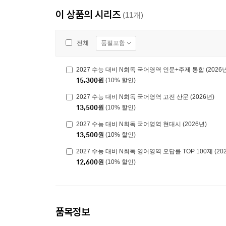
이 상품의 시리즈
(11개)
품절포함
전체
2027 수능 대비 N회독 국어영역 인문+주제 통합 (2026년
15,300
원
(10% 할인)
2027 수능 대비 N회독 국어영역 고전 산문 (2026년)
13,500
원
(10% 할인)
2027 수능 대비 N회독 국어영역 현대시 (2026년)
13,500
원
(10% 할인)
2027 수능 대비 N회독 영어영역 오답률 TOP 100제 (20
12,600
원
(10% 할인)
품목정보