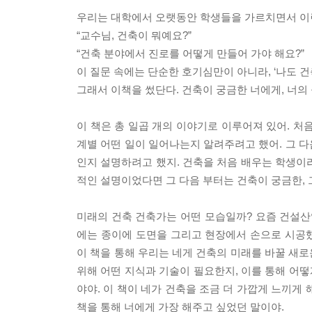
우리는 대학에서 오랫동안 학생들을 가르치면서 이런
“교수님, 건축이 뭐예요?”
“건축 분야에서 진로를 어떻게 만들어 가야 해요?”
이 질문 속에는 단순한 호기심만이 아니라, ‘나도 건
그래서 이책을 썼단다. 건축이 궁금한 너에게, 너의
이 책은 총 일곱 개의 이야기로 이루어져 있어. 처
계별 어떤 일이 일어나는지 알려주려고 했어. 그 
인지 설명하려고 했지. 건축을 처음 배우는 학생이라
적인 설명이었다면 그 다음 부터는 건축이 궁금한, 
미래의 건축 건축가는 어떤 모습일까? 요즘 건설산업은
에는 종이에 도면을 그리고 현장에서 손으로 시공
이 책을 통해 우리는 네게 건축의 미래를 바꿀 새
위해 어떤 지식과 기술이 필요한지, 이를 통해 어떻
야야. 이 책이 네가 건축을 조금 더 가깝게 느끼게 
책을 통해 너에게 가장 해주고 싶었던 말이야.