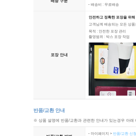
배송 구분
배송비 : 무료배송
안전하고 정확한 포장을 위해 
고객님께 배송되는 모든 상품을
목적 : 안전한 포장 관리
촬영범위 : 박스 포장 작업
포장 안내
반품/교환 안내
※ 상품 설명에 반품/교환과 관련한 안내가 있는경우 아래 
마이페이지 >
반품/교환 신청