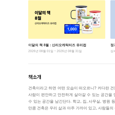
이달의 책 8월 : 산리오캐릭터즈 유리컵
정
2026년 08월 01일 ~ 2026년 08월 31일
상
책소개
건축이라고 하면 어떤 모습이 떠오르니? 커다란 건물
사람이 편안하고 안전하게 살아갈 수 있는 공간을 
수 있는 공간을 남긴단다. 학교, 집, 사무실, 병원
만큼 건축은 우리 삶과 아주 가까이 있고, 사람들의 