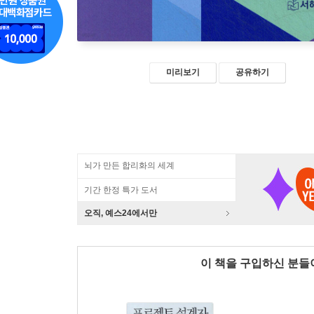
미리보기
공유하기
뇌가 만든 합리화의 세계
기간 한정 특가 도서
오직, 예스24에서만
이 책을 구입하신 분