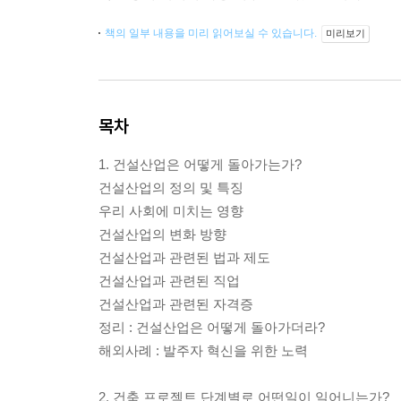
책의 일부 내용을 미리 읽어보실 수 있습니다.
미리보기
목차
1. 건설산업은 어떻게 돌아가는가?
건설산업의 정의 및 특징
우리 사회에 미치는 영향
건설산업의 변화 방향
건설산업과 관련된 법과 제도
건설산업과 관련된 직업
건설산업과 관련된 자격증
정리 : 건설산업은 어떻게 돌아가더라?
해외사례 : 발주자 혁신을 위한 노력
2. 건축 프로젝트 단계별로 어떤일이 일어니는가?