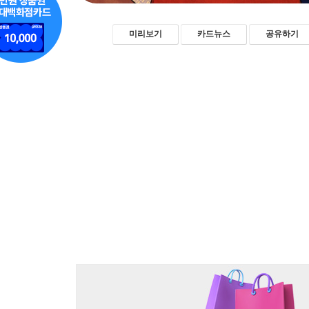
미리보기
카드뉴스
공유하기