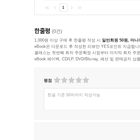
1
한줄평
(0건)
1,000원 이상 구매 후 한줄평 작성 시
일반회원 50원, 마니
eBook은 다운로드 후 작성한 리뷰만 YES포인트 지급됩니
클래스는 첫번째 회차 주문확정 시점부터 마지막 회차 주문
eBook 페이백, CD/LP, DVD/Blu-ray, 패션 및 판매금
평점
한글 기준 50자까지 작성가능