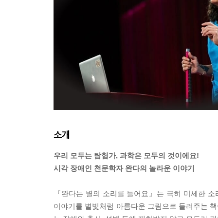
소개
우리 모두는 탐험가, 과학은 모두의 것이에요!
시각 장애인 천문학자 완다의 놀라운 이야기
『완다는 별의 소리를 들어요』는 극히 미세한 소
이야기를 별빛처럼 아름다운 그림으로 들려주는 책이다.