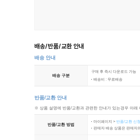
배송/반품/교환 안내
배송 안내
구매 후 즉시 다운로드 가능
배송 구분
배송비 : 무료배송
반품/교환 안내
※ 상품 설명에 반품/교환과 관련한 안내가 있는경우 아래 
마이페이지 >
반품/교환 신청
반품/교환 방법
판매자 배송 상품은 판매자와