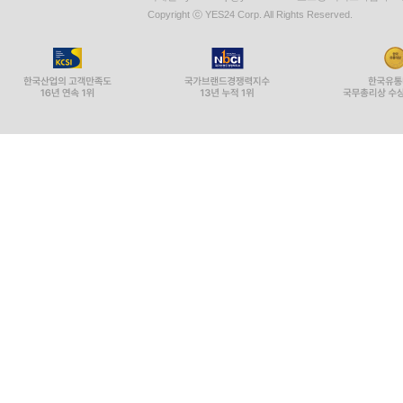
Copyright ⓒ YES24 Corp. All Rights Reserved.