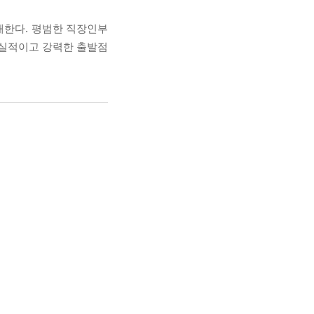
내한다. 평범한 직장인부
현실적이고 강력한 출발점