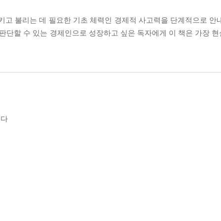
지키고 불리는 데 필요한 기초 체력인 경제적 사고력을 단계적으로 안
 판단할 수 있는 경제인으로 성장하고 싶은 독자에게 이 책은 가장 
인다