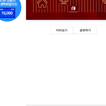
미리보기
공유하기