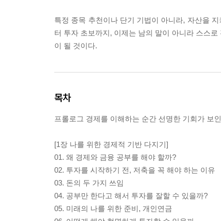
특정 종목 추천이나 단기 기법이 아니라, 자산을 
터 투자 초보까지, 이제는 남의 말이 아니라 스스로
이 될 것이다.
목차
프롤로그 경제를 이해하는 순간 선명한 기회가 보
[1장 나를 위한 경제적 기반 다지기]
01. 왜 경제와 금융 공부를 해야 할까?
02. 투자를 시작하기 전, 저축을 꼭 해야 하는 이유
03. 돈의 두 가지 쓰임
04. 공부만 한다고 해서 투자를 잘할 수 있을까?
05. 미래의 나를 위한 준비, 개인연금