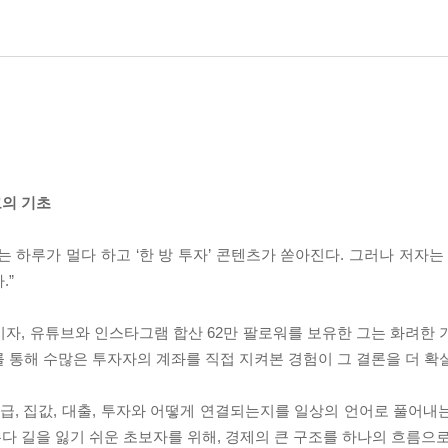
고의 기초
서는 하루가 멀다 하고 ‘한 방 투자’ 콘텐츠가 쏟아진다. 그러나 저자는
.”
자자이자, 유튜브와 인스타그램 합산 62만 팔로워를 보유한 그는 화려한
 통해 수많은 투자자의 계좌를 직접 지켜본 경험이 그 결론을 더 확
 월급, 집값, 대출, 투자와 어떻게 연결되는지를 일상의 언어로 풀어
우다 길을 잃기 쉬운 초보자를 위해, 경제의 큰 구조를 하나의 흐름으로