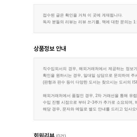
접수된 글은 확인을 거쳐 이 곳에 게재됩니다.
독자 분들의 리뷰는 리뷰 쓰기를, 책에 대한 문의는 1:
상품정보 안내
직수입외서의 경우, 해외거래처에서 제공하는 정보가 
확인을 원하시는 경우, 일대일 상담으로 문의하여 주
(판형과 판수 등이 다양한 도서는 찾으시는 도서의 IS
해외거래처에서 품절인 경우, 2차 거래선을 통해 유럽
수입 진행 시점으로 부터 2~3주가 추가로 소요되며,
해당 경우, 문자와 메일로 별도 안내를 드리고 있사
회원리뷰
(0건)