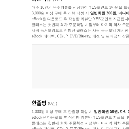
매주 10건의 우수리뷰를 선정하여 YES포인트 3만원을 드
3,000원 이상 구매 후 리뷰 작성 시
일반회원 300원, 마니아
eBook은 다운로드 후 작성한 리뷰만 YES포인트 지급됩니
클래스는 첫번째 회차 주문확정 시점부터 마지막 회차 주문
사락 독서모임으로 진행된 클래스는 사락 독서모임 게시판
eBook 페이백, CD/LP, DVD/Blu-ray, 패션 및 판매금
한줄평
(0건)
1,000원 이상 구매 후 한줄평 작성 시
일반회원 50원, 마니
eBook은 다운로드 후 작성한 리뷰만 YES포인트 지급됩니
클래스는 첫번째 회차 주문확정 시점부터 마지막 회차 주문
eBook 페이백, CD/LP, DVD/Blu-ray, 패션 및 판매금