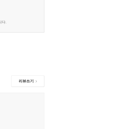
니다.
리뷰쓰기