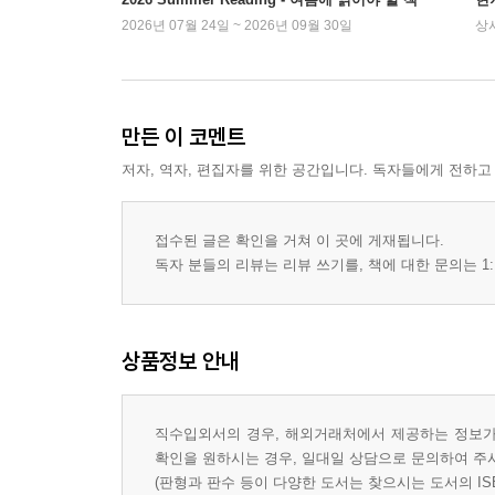
2026년 07월 24일 ~ 2026년 09월 30일
상
만든 이 코멘트
저자, 역자, 편집자를 위한 공간입니다. 독자들에게 전하고
접수된 글은 확인을 거쳐 이 곳에 게재됩니다.
독자 분들의 리뷰는 리뷰 쓰기를, 책에 대한 문의는 1:
상품정보 안내
직수입외서의 경우, 해외거래처에서 제공하는 정보가 
확인을 원하시는 경우, 일대일 상담으로 문의하여 주
(판형과 판수 등이 다양한 도서는 찾으시는 도서의 IS