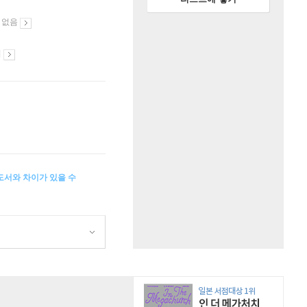
 없음
시
반 도서와 차이가 있을 수