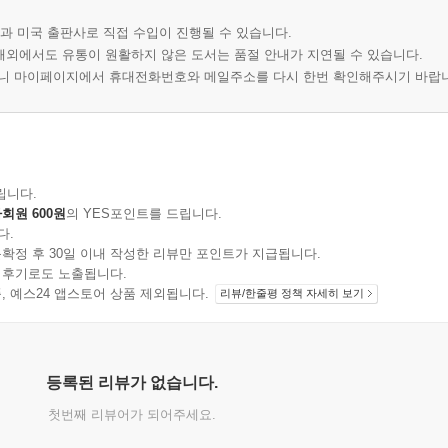
과 미국 출판사로 직접 수입이 진행될 수 있습니다.
 해외에서도 유통이 원활하지 않은 도서는 품절 안내가 지연될 수 있습니다.
오니 마이페이지에서 휴대전화번호와 메일주소를 다시 한번 확인해주시기 바랍
립니다.
회원 600원
의 YES포인트를 드립니다.
다.
확정 후 30일 이내 작성한 리뷰만 포인트가 지급됩니다.
 후기로도 노출됩니다.
지 상품, 예스24 앱스토어 상품 제외됩니다.
리뷰/한줄평 정책 자세히 보기
등록된 리뷰가 없습니다.
첫번째 리뷰어가 되어주세요.