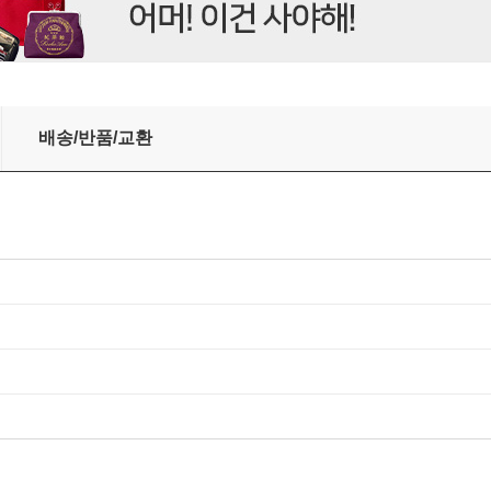
배송/반품/교환