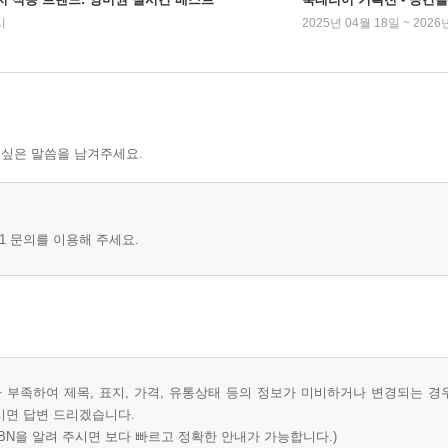
시
2025년 04월 18일 ~ 2026
 싶은 말씀을 남겨주세요.
1 문의를 이용해 주세요.
부족하여 제목, 표지, 가격, 유통상태 등의 정보가 미비하거나 변경되는 경
시면 답변 드리겠습니다.
BN을 알려 주시면 보다 빠르고 정확한 안내가 가능합니다.)