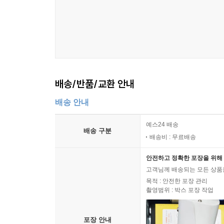
배송/반품/교환 안내
배송 안내
예스24 배송
배송 구분
배송비 : 무료배송
안전하고 정확한 포장을 위해 
고객님께 배송되는 모든 상품을
목적 : 안전한 포장 관리
촬영범위 : 박스 포장 작업
포장 안내