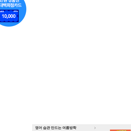
영어 습관 만드는 여름방학