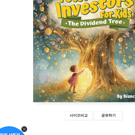
사이즈비교
공유하기