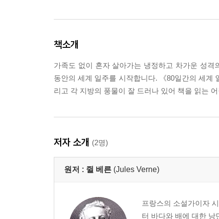
책소개
가족도 없이 혼자 살아가는 냉정하고 차가운 성격의 
동안의 세계 일주를 시작합니다. 《80일간의 세계 
리고 각 지방의 풍물이 잘 드러나 있어 책을 읽는 
저자 소개
(2명)
원저 :
쥘 베른
(Jules Verne)
프랑스의 소설가이자 시인
터 바다와 배에 대한 낭