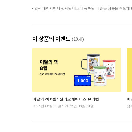
검색 페이지에서 선택된 태그에 등록된 더 많은 상품을 확인해 
이 상품의 이벤트
(19개)
이달의 책 8월 : 산리오캐릭터즈 유리컵
예
2026년 08월 01일 ~ 2026년 08월 31일
상