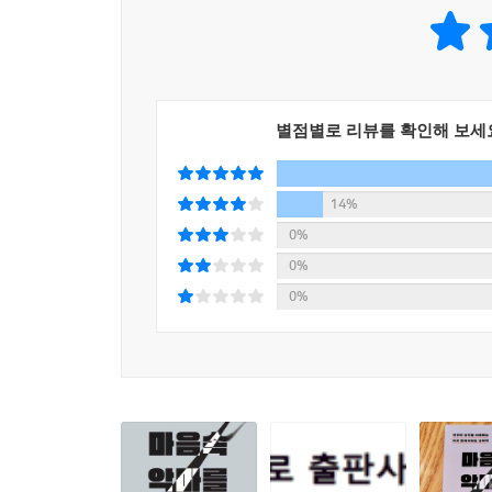
인간이 가진 성향이다. 높고 낮음, 중간 등 다양한
나와 타인의 어둠의 3요소를 제대로 인식하는 것
정의와 ‘어둠의 3요소’ 연구 안에서의 차이점을
이야기한다. 3장에서는 세 가지 퍼스낼리티를 합친,
‘사디즘’과 ‘악의’를 다룬다. 그리고 5장에서
별점별로 리뷰를 확인해 보세
6장에서는 자기 자신의 어둠의 3요소 성향을 어떻게
14%
0%
0%
0%