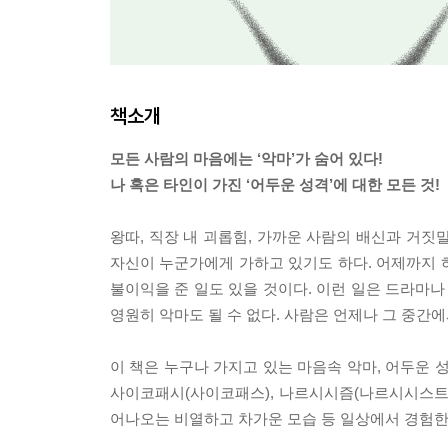
책소개
모든 사람의 마음에는 ‘악마’가 숨어 있다!
나 혹은 타인이 가진 ‘어두운 성격’에 대한 모든 것!
왕따, 직장 내 괴롭힘, 가까운 사람의 배신과 거짓말
자신이 누군가에게 가하고 있기도 하다. 어제까지 하
불이익을 준 일도 있을 것이다. 이런 일은 드라마나 
영원히 악마도 될 수 없다. 사람은 언제나 그 중간에
이 책은 누구나 가지고 있는 마음속 악마, 어두운 
사이코패시(사이코패스), 나르시시즘(나르시시스트)
어나오는 비열하고 차가운 모습 등 일상에서 경험한 행