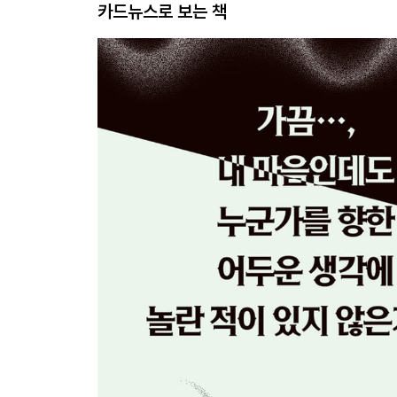
카드뉴스로 보는 책