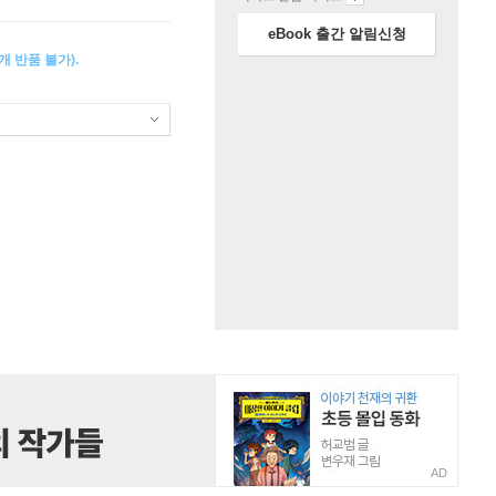
eBook 출간 알림신청
 반품 불가).
AD