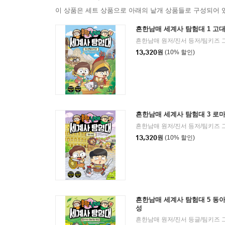
이 상품은 세트 상품으로 아래의 낱개 상품들로 구성되어 
흔한남매 세계사 탐험대 1 고
13,320
원
(10% 할인)
흔한남매 세계사 탐험대 3 로마
13,320
원
(10% 할인)
흔한남매 세계사 탐험대 5 동
성