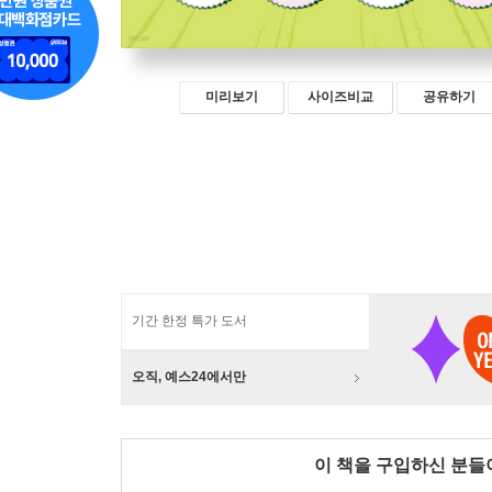
미리보기
사이즈비교
공유하기
기간 한정 특가 도서
오직, 예스24에서만
이 책을 구입하신 분