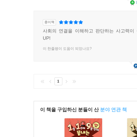
종이책
사회의 연결을 이해하고 판단하는 사고력이 
UP!
이 한줄평이 도움이 되었나요?
1
이 책을 구입하신 분들이 산
분야 연관 책