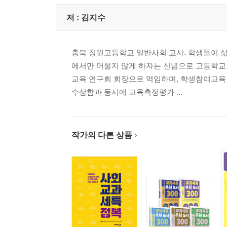
저 :
김지수
충북 청원고등학교 일반사회 교사. 학생들이 삶
에서만 머물지 않게 하자는 신념으로 고등학교 
교육 연구회 회장으로 역임하며, 학생참여교육
수상함과 동시에 교육측정평가 ...
작가의 다른 상품