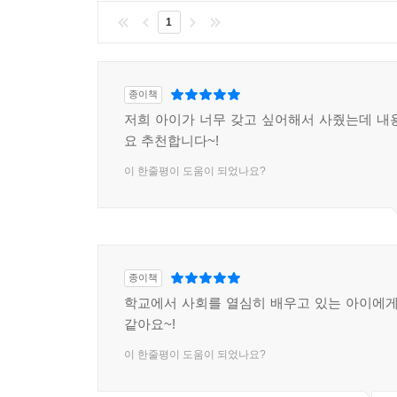
1
종이책
저희 아이가 너무 갖고 싶어해서 사줬는데 내
요 추천합니다~!
이 한줄평이 도움이 되었나요?
종이책
학교에서 사회를 열심히 배우고 있는 아이에게
같아요~!
이 한줄평이 도움이 되었나요?