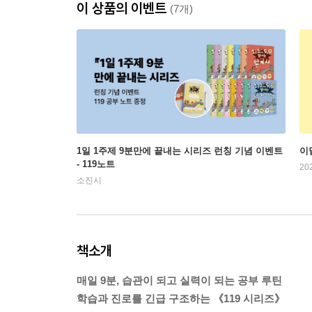
이 상품의 이벤트
(7개)
1일 1주제 9분만에 끝내는 시리즈 런칭 기념 이벤트
이
- 119노트
20
소진시
책소개
매일 9분, 습관이 되고 실력이 되는 공부 루틴
학습과 진로를 긴급 구조하는 《119 시리즈》