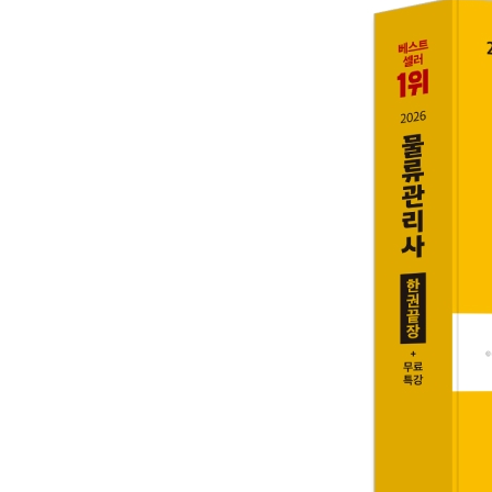
2023년 27회 기출문제
2022년 26회 기출문제
2021년 25회 기출문제