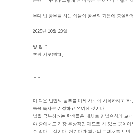
뿐만이 아니라 그렇게 된 이유는 무엇이며 어떻게 
부디 법 공부를 하는 이들이 공부의 기본에 충실하게
2025년 10월 20일
양 창 수
초판 서문(발췌)
－－
이 책은 민법의 공부를 이제 새로이 시작하려고 하는
들을 독자로 예정하고 쓰여진 것이다.
법을 공부하려는 학생들은 대체로 민법총칙의 교과서
야 중에서도 가장 추상적인 제도로 차 있는 곳이
수 없다는 점이다. 거기다가 최근의 교과서를 보면,