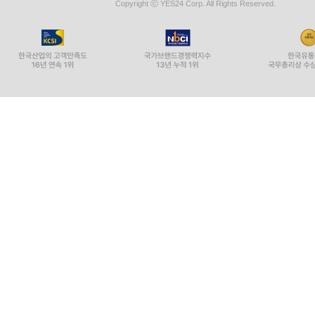
Copyright ⓒ YES24 Corp. All Rights Reserved.