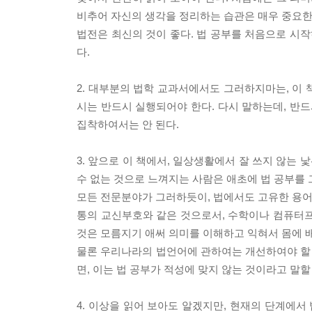
비추어 자신의 생각을 정리하는 습관은 매우 중요한 
법전은 최신의 것이 좋다. 법 공부를 처음으로 
다.
2. 대부분의 법학 교과서에서도 그러하지마는, 이 
시는 반드시 실행되어야 한다. 다시 말하는데, 반드
집착하여서는 안 된다.
3. 앞으로 이 책에서, 일상생활에서 잘 쓰지 않는 
수 없는 것으로 느껴지는 사람은 애초에 법 공부를 
모든 전문분야가 그러하듯이, 법에서도 고유한 용어를
통의 교신부호와 같은 것으로서, 수학이나 컴퓨터프
것은 모름지기 애써 의미를 이해하고 익혀서 몸에 배
물론 우리나라의 법언어에 관하여는 개선하여야 할 
면, 이는 법 공부가 적성에 맞지 않는 것이라고 말할
4. 이상을 읽어 보아도 알겠지만, 현재의 단계에서