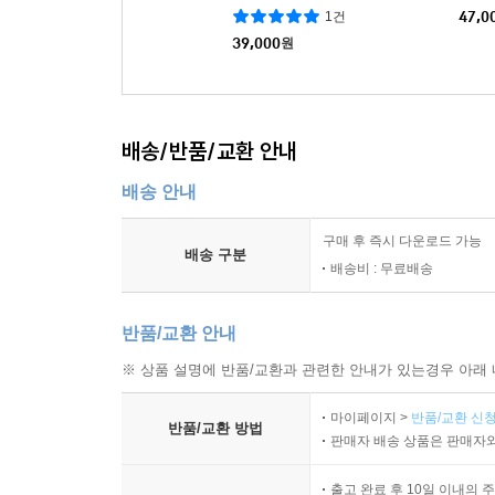
1건
47,0
39,000
원
배송/반품/교환 안내
배송 안내
구매 후 즉시 다운로드 가능
배송 구분
배송비 : 무료배송
반품/교환 안내
※ 상품 설명에 반품/교환과 관련한 안내가 있는경우 아래 
마이페이지 >
반품/교환 신청
반품/교환 방법
판매자 배송 상품은 판매자와
출고 완료 후 10일 이내의 