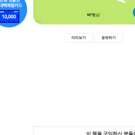
미리보기
공유하기
이 책을 구입하신 분