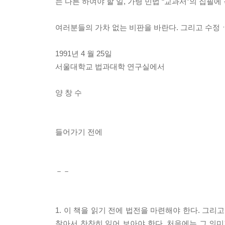
는 다른 하여야 할 일, 가령 민법 “교과서”의 집필
여러분들의 가차 없는 비판을 바란다. 그리고 수정
1991년 4 월 25일
서울대학교 법과대학 연구실에서
양 창 수
들어가기 전에
－－
1. 이 책을 읽기 전에 법전을 마련해야 한다. 그
찾아서 찬찬히 읽어 보아야 한다. 처음에는 그 의미