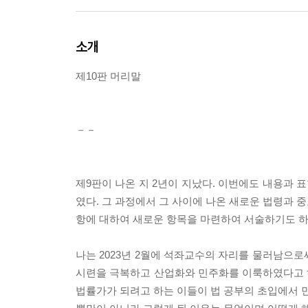
소개
제10판 머리말
－－
제9판이 나온 지 2년이 지났다. 이번에도 내용과
였다. 그 과정에서 그 사이에 나온 새로운 법령과 
항에 대하여 새로운 항목을 마련하여 서술하기도 하
나는 2023년 2월에 석좌교수의 자리를 물러남으로
시련을 극복하고 산업화와 민주화를 이룩하였다고 하
법률가가 되려고 하는 이들이 법 공부의 초입에서 민