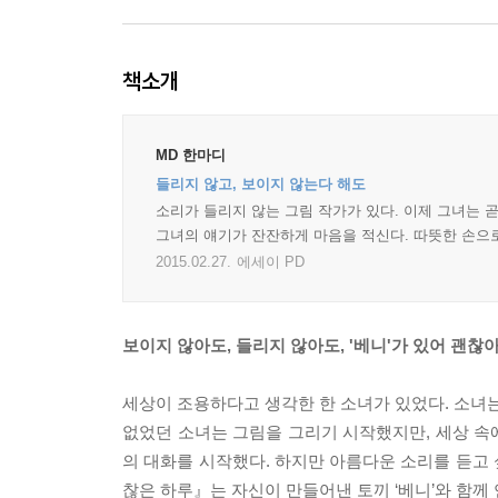
책소개
MD 한마디
들리지 않고, 보이지 않는다 해도
소리가 들리지 않는 그림 작가가 있다. 이제 그녀는 곧
그녀의 얘기가 잔잔하게 마음을 적신다. 따뜻한 손으
2015.02.27.
에세이 PD
보이지 않아도, 들리지 않아도, '베니'가 있어 괜찮아
세상이 조용하다고 생각한 한 소녀가 있었다. 소녀는
없었던 소녀는 그림을 그리기 시작했지만, 세상 속
의 대화를 시작했다. 하지만 아름다운 소리를 듣고 
찮은 하루』는 자신이 만들어낸 토끼 ‘베니’와 함께