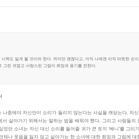
 시력도 잃게 될 것이라 한다. 하지만 괜찮다고, 아직 나에겐 아직 따뜻한 손
로 그린 귀엽고 사랑스런 그림이 희망과 용기를 전한다.
!
 나중에야 자신만이 소리가 들리지 않는다는 사실을 깨닫는다. 자신이
에서 살아가기 위해서는 말하는 법을 배워야 했다. 그리고 사람들의
싶었던 소녀는 자신 대신 소리를 들어줄 귀가 큰 토끼 ‘베니’를 그리
 언제나 웃음을 잃지 않고 살아가는 한 소녀에 대한 희망과 그림에 대