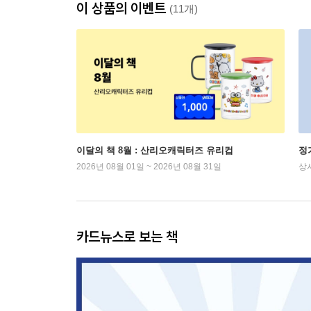
이 상품의 이벤트
(11개)
이달의 책 8월 : 산리오캐릭터즈 유리컵
정
2026년 08월 01일 ~ 2026년 08월 31일
상
카드뉴스로 보는 책