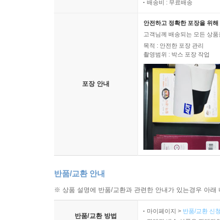
배송비 : 무료배송
안전하고 정확한 포장을 위해 
고객님께 배송되는 모든 상품을
목적 : 안전한 포장 관리
촬영범위 : 박스 포장 작업
포장 안내
반품/교환 안내
※ 상품 설명에 반품/교환과 관련한 안내가 있는경우 아래 
마이페이지 >
반품/교환 신청
반품/교환 방법