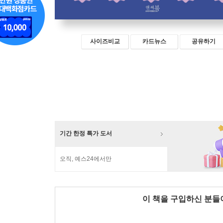
사이즈비교
카드뉴스
공유하기
기간 한정 특가 도서
오직, 예스24에서만
이 책을 구입하신 분