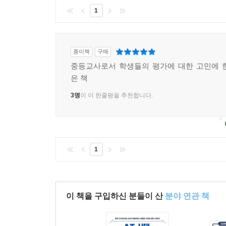
1
종이책
구매
중등교사로서 학생들의 평가에 대한 고민에 
은 책
3명
이 이 한줄평을 추천합니다.
1
이 책을 구입하신 분들이 산
분야 연관 책