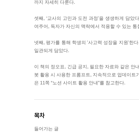
까지 자세히 다룬다.
셋째, ‘교사의 고민과 도전 과정'을 생생하게 담았
여주어, 독자가 자신의 맥락에서 적용할 수 있는 통
넷째, 평가를 통해 학생의 '사고력 성장을 지원'한
일관되게 담았다.
이 책의 정오표, 긴급 공지, 필요한 자료와 같은 안
봇 활용 시 사용한 프롬프트, 지속적으로 업데이트가
은 11쪽 “노션 사이트 활용 안내”를 참고한다.
목차
들어가는 글