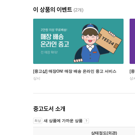
이 상품의 이벤트
(2개)
[중고샵] 매장ON! 매장 배송 온라인 중고 서비스
[
상시
상
중고도서 소개
새 상품에 가까운 상품
최상
상태정도(외관)