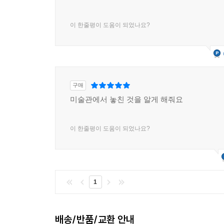
이 한줄평이 도움이 되었나요?
구매
미술관에서 놓친 것을 알게 해줘요
이 한줄평이 도움이 되었나요?
1
배송/반품/교환 안내