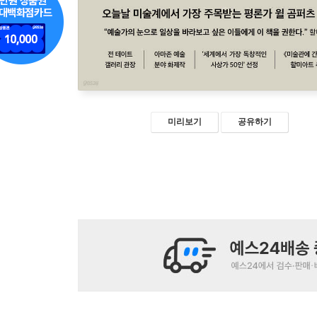
미리보기
공유하기