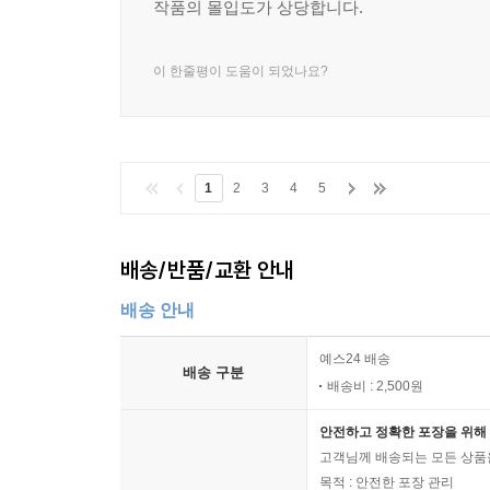
작품의 몰입도가 상당합니다.
이 한줄평이 도움이 되었나요?
1
2
3
4
5
배송/반품/교환 안내
배송 안내
예스24 배송
배송 구분
배송비 : 2,500원
안전하고 정확한 포장을 위해 
고객님께 배송되는 모든 상품을
목적 : 안전한 포장 관리