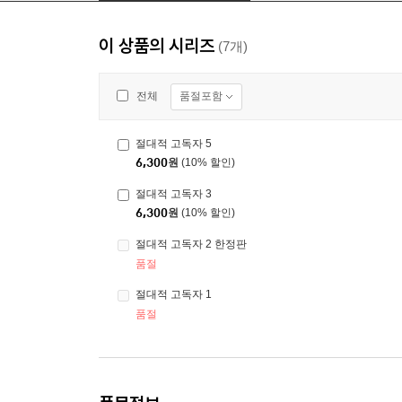
이 상품의 시리즈
(7개)
품절포함
전체
절대적 고독자 5
6,300
원
(10% 할인)
절대적 고독자 3
6,300
원
(10% 할인)
절대적 고독자 2 한정판
품절
절대적 고독자 1
품절