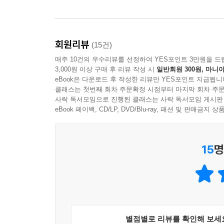
회원리뷰
(15건)
매주 10건의 우수리뷰를 선정하여 YES포인트 3만원을 드
3,000원 이상 구매 후 리뷰 작성 시
일반회원 300원, 마니아
eBook은 다운로드 후 작성한 리뷰만 YES포인트 지급됩니
클래스는 첫번째 회차 주문확정 시점부터 마지막 회차 주문
사락 독서모임으로 진행된 클래스는 사락 독서모임 게시판
eBook 페이백, CD/LP, DVD/Blu-ray, 패션 및 판매금
15
명
별점별로 리뷰를 확인해 보세