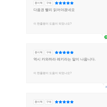
종이책
구매
다음권 빨리 읽어야겠네요
이 한줄평이 도움이 되었나요?
종이책
구매
역시 카와하라 레키라는 말이 나옵니다.
이 한줄평이 도움이 되었나요?
a
종이책
구매