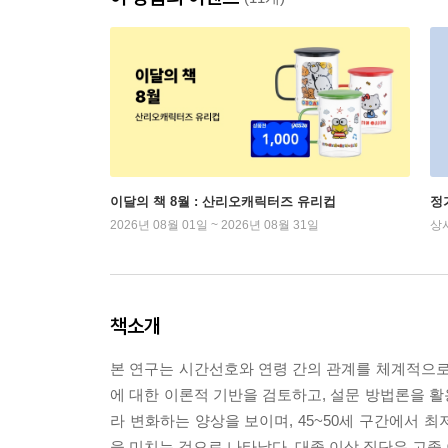
이달의 책 8월 : 산리오캐릭터즈 유리컵
정
2026년 08월 01일 ~ 2026년 08월 31일
상
책소개
본 연구는 시간선호와 연령 간의 관계를 체계적으로
에 대한 이론적 기반을 검토하고, 설문 방법론을 
라 변화하는 양상을 보이며, 45~50세 구간에서 
을 미치는 것으로 나타났다. 대졸 이상 집단은 고졸