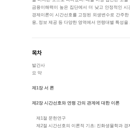
금융이해력이 높은 집단에서 더 낮고 안정적인 시
경제이론이 시간선호를 고정된 외생변수로 간주한 것과
융, 정보 제공 등 다양한 영역에서 연령대별 특성을
목차
발간사
요 약
제1장 서 론
제2장 시간선호와 연령 간의 관계에 대한 이론
제1절 문헌연구
제2절 시간선호의 이론적 기초: 진화생물학과 경