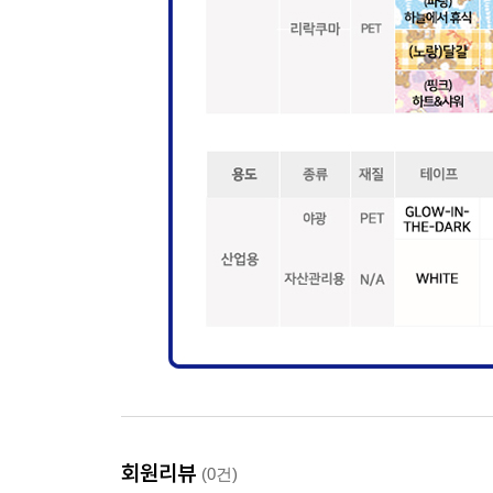
회원리뷰
(0건)