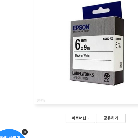
파트너샵
공유하기