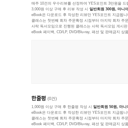
매주 10건의 우수리뷰를 선정하여 YES포인트 3만원을 드
3,000원 이상 구매 후 리뷰 작성 시
일반회원 300원, 마니아
eBook은 다운로드 후 작성한 리뷰만 YES포인트 지급됩니
클래스는 첫번째 회차 주문확정 시점부터 마지막 회차 주문
사락 독서모임으로 진행된 클래스는 사락 독서모임 게시판
eBook 페이백, CD/LP, DVD/Blu-ray, 패션 및 판매금
한줄평
(0건)
1,000원 이상 구매 후 한줄평 작성 시
일반회원 50원, 마니
eBook은 다운로드 후 작성한 리뷰만 YES포인트 지급됩니
클래스는 첫번째 회차 주문확정 시점부터 마지막 회차 주문
eBook 페이백, CD/LP, DVD/Blu-ray, 패션 및 판매금