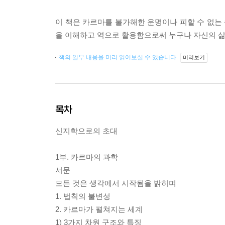
이 책은 카르마를 불가해한 운명이나 피할 수 없는 
을 이해하고 역으로 활용함으로써 누구나 자신의 삶
책의 일부 내용을 미리 읽어보실 수 있습니다.
미리보기
목차
신지학으로의 초대
1부. 카르마의 과학
서문
모든 것은 생각에서 시작됨을 밝히며
1. 법칙의 불변성
2. 카르마가 펼쳐지는 세계
1) 3가지 차원 구조와 특징