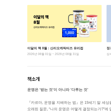
이달의 책 8월 : 산리오캐릭터즈 유리컵
정
2026년 08월 01일 ~ 2026년 08월 31일
상
책소개
운명은 ‘받는 것’이 아니라 ‘다루는 것’
『카르마, 운명을 지배하는 법』은 19세기 말 세상
오래된 질문, “나의 운명은 어떻게 결정되는가?”에 