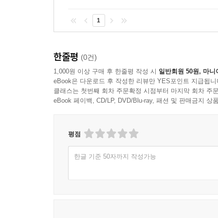
1
한줄평
(0건)
1,000원 이상 구매 후 한줄평 작성 시
일반회원 50원, 마니
eBook은 다운로드 후 작성한 리뷰만 YES포인트 지급됩니
클래스는 첫번째 회차 주문확정 시점부터 마지막 회차 주문
eBook 페이백, CD/LP, DVD/Blu-ray, 패션 및 판매금
평점
한글 기준 50자까지 작성가능