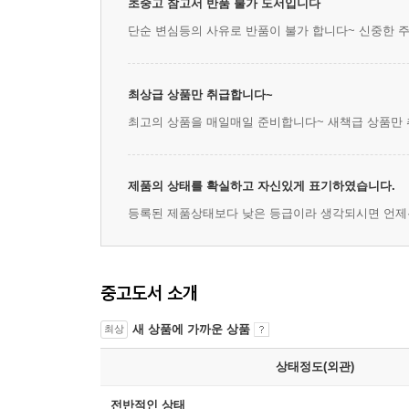
초중고 참고서 반품 불가 도서입니다
단순 변심등의 사유로 반품이 불가 합니다~ 신중한 
최상급 상품만 취급합니다~
최고의 상품을 매일매일 준비합니다~ 새책급 상품만
제품의 상태를 확실하고 자신있게 표기하였습니다.
등록된 제품상태보다 낮은 등급이라 생각되시면 언제
중고도서 소개
새 상품에 가까운 상품
최상
상태정도(외관)
전반적인 상태