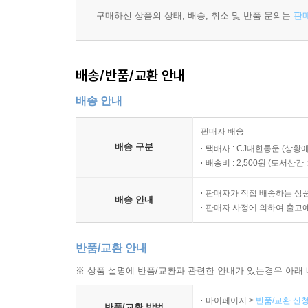
구매하신 상품의 상태, 배송, 취소 및 반품 문의는
판
배송/반품/교환 안내
배송 안내
판매자 배송
배송 구분
택배사 : CJ대한통운 (상황에
배송비 : 2,500원 (
도서산간 : 
판매자가 직접 배송하는 상
배송 안내
판매자 사정에 의하여 출고
반품/교환 안내
※ 상품 설명에 반품/교환과 관련한 안내가 있는경우 아래 
마이페이지 >
반품/교환 신청
반품/교환 방법