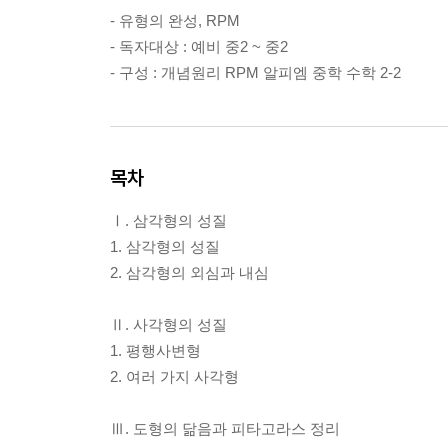
- 유형의 완성, RPM
- 독자대상 : 예비 중2 ~ 중2
- 구성 : 개념원리 RPM 알피엠 중학 수학 2-2
목차
Ⅰ. 삼각형의 성질
1. 삼각형의 성질
2. 삼각형의 외심과 내심
Ⅱ. 사각형의 성질
1. 평행사변형
2. 여러 가지 사각형
Ⅲ. 도형의 닮음과 피타고라스 정리