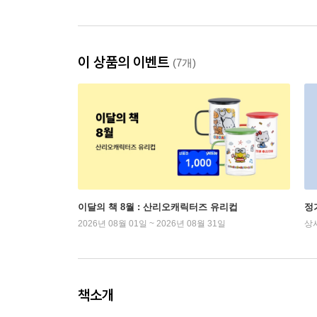
이 상품의 이벤트
(7개)
이달의 책 8월 : 산리오캐릭터즈 유리컵
정
2026년 08월 01일 ~ 2026년 08월 31일
상
책소개