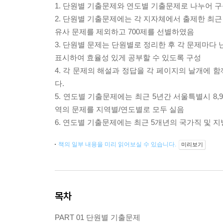
1. 단원별 기출문제와 연도별 기출문제로 나누어 
2. 단원별 기출문제에는 각 지자체에서 출제한 최근
유사 문제를 제외하고 700제를 선별하였음
3. 단원별 문제는 단원별로 정리한 후 각 문제마다
표시하여 효율성 있게 공부할 수 있도록 구성
4. 각 문제의 해설과 정답을 각 페이지의 날개에 
다.
5. 연도별 기출문제에는 최근 5년간 서울특별시 8,9
역의 문제를 지역별/연도별로 모두 실음
6. 연도별 기출문제에는 최근 5개년의 국가직 및 지
책의 일부 내용을 미리 읽어보실 수 있습니다.
미리보기
목차
PART 01 단원별 기출문제