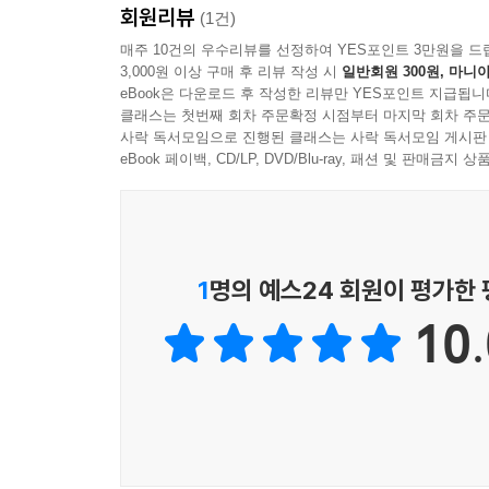
회원리뷰
(1건)
매주 10건의 우수리뷰를 선정하여 YES포인트 3만원을 드
3,000원 이상 구매 후 리뷰 작성 시
일반회원 300원, 마니아
eBook은 다운로드 후 작성한 리뷰만 YES포인트 지급됩니
클래스는 첫번째 회차 주문확정 시점부터 마지막 회차 주문
사락 독서모임으로 진행된 클래스는 사락 독서모임 게시판
eBook 페이백, CD/LP, DVD/Blu-ray, 패션 및 판매금
1
명의 예스24 회원이 평가한
10.