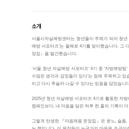
소개
서울시자살예방센터는 청년들이 주체가 되어 청년 자
예방 서포터즈’는 올해로 4기를 맞이했습니다. 그 
장집』을 발간했습니다.
‘서울 청년 자살예방 서포터즈’ 4기 중 ‘자방예방팀
수많은 생각과 감정들이 있다’는 점에 주목하고 있습
리고 다시 추슬러 나갈 수 있다는 믿음을 담았습니다
2025년 청년 자살예방 서포터즈 4기로 활동한 자
캠페인보다, 내 마음을 담은 하루 한 줄의 기록이 더
그렇게 탄생한 『마음채움 문장집』은 분노, 슬픔, 불
는 책입니다. 이 문장들이 누군가의 마음을 조금이