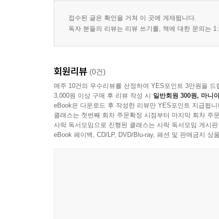
접수된 글은 확인을 거쳐 이 곳에 게재됩니다.
독자 분들의 리뷰는 리뷰 쓰기를, 책에 대한 문의는 1:
회원리뷰
(0건)
매주 10건의 우수리뷰를 선정하여 YES포인트 3만원을 드
3,000원 이상 구매 후 리뷰 작성 시
일반회원 300원, 마니아
eBook은 다운로드 후 작성한 리뷰만 YES포인트 지급됩니
클래스는 첫번째 회차 주문확정 시점부터 마지막 회차 주문
사락 독서모임으로 진행된 클래스는 사락 독서모임 게시판
eBook 페이백, CD/LP, DVD/Blu-ray, 패션 및 판매금