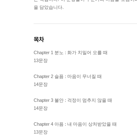
을 담았습니다.
목차
Chapter 1 분노 : 화가 치밀어 오를 때
13문장
Chapter 2 슬픔 : 마음이 무너질 때
14문장
Chapter 3 불안 : 걱정이 멈추지 않을 때
14문장
Chapter 4 아픔 : 내 마음이 상처받았을 때
13문장