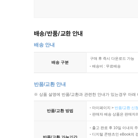
배송/반품/교환 안내
배송 안내
구매 후 즉시 다운로드 가능
배송 구분
배송비 : 무료배송
반품/교환 안내
※ 상품 설명에 반품/교환과 관련한 안내가 있는경우 아래 
마이페이지 >
반품/교환 신청
반품/교환 방법
판매자 배송 상품은 판매자와
출고 완료 후 10일 이내의 
디지털 콘텐츠인 eBook의 
반품/교환 가능기간