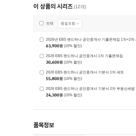
이 상품의 시리즈
(12개)
품절포함
전체
2026년 EBS 랜드하나 공인중개사 기출문제집 1차+2차
63,900
원
(10% 할인)
2026 EBS 랜드하나 공인중개사 1차 기출문제집
30,600
원
(10% 할인)
2026 EBS 랜드하나 공인중개사 기본서 1차 세트
55,800
원
(10% 할인)
2026 EBS 랜드하나 공인중개사 기본서 2차 부동산세법
24,300
원
(10% 할인)
품목정보