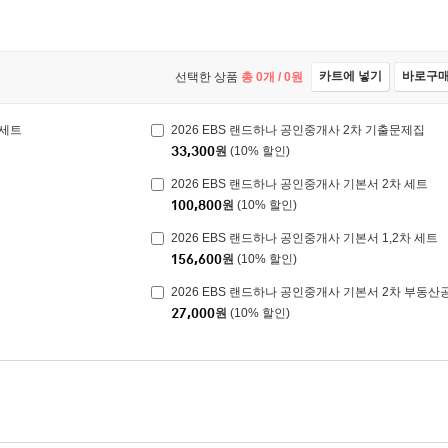
카트에 넣기
바로구
선택한 상품
총
0
개 /
0
원
 세트
2026 EBS 랜드하나 공인중개사 2차 기출문제집
33,300
원
(10% 할인)
2026 EBS 랜드하나 공인중개사 기본서 2차 세트
100,800
원
(10% 할인)
2026 EBS 랜드하나 공인중개사 기본서 1,2차 세트
156,600
원
(10% 할인)
2026 EBS 랜드하나 공인중개사 기본서 2차 부동산
27,000
원
(10% 할인)