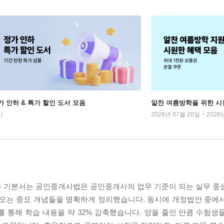
가 인하 & 특가 할인 도서 모음
알찬 여름방학을 위한 시
시
2026년 07월 20일 ~ 2026
실무 기본서는 공인중개사법은 공인중개사의 업무 기준이 되는 실무 중
나오는 중요 개념들을 명확하게 정리했습니다. 동시에 개정법안 중에
 통해 학습 내용을 약 32% 감축했습니다. 양을 줄인 만큼 수험생