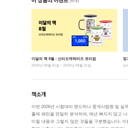
이 상품의 이벤트
(6개)
이달의 책 8월 : 산리오캐릭터즈 유리컵
정
2026년 08월 01일 ~ 2026년 08월 31일
상
책소개
이번 2026년 시험대비 랜드하나 중개사법령 및 
출제 패턴을 면밀히 분석하여, 매년 빠지지 않고 
미칠 내용과 그렇지 않은 것들을 구분했습니다. 이를