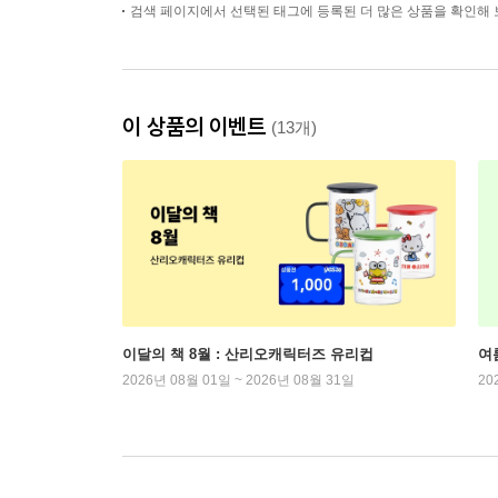
검색 페이지에서 선택된 태그에 등록된 더 많은 상품을 확인해 
이 상품의 이벤트
(13개)
이달의 책 8월 : 산리오캐릭터즈 유리컵
여
2026년 08월 01일 ~ 2026년 08월 31일
20