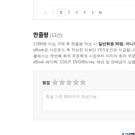
1
2
3
4
한줄평
(13건)
1,000원 이상 구매 후 한줄평 작성 시
일반회원 50원, 마니
eBook은 다운로드 후 작성한 리뷰만 YES포인트 지급됩니
클래스는 첫번째 회차 주문확정 시점부터 마지막 회차 주문
eBook 페이백, CD/LP, DVD/Blu-ray, 패션 및 판매금
평점
한글 기준 50자까지 작성가능