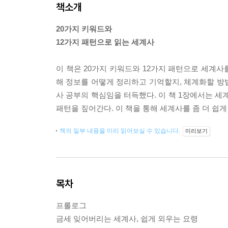
책소개
20가지 키워드와
12가지 패턴으로 읽는 세계사
이 책은 20가지 키워드와 12가지 패턴으로 세계
해 정보를 어떻게 정리하고 기억할지, 체계화할 방법
사 공부의 핵심임을 터득했다. 이 책 1장에서는 세
패턴을 짚어간다. 이 책을 통해 세계사를 좀 더 쉽게
책의 일부 내용을 미리 읽어보실 수 있습니다.
미리보기
목차
프롤로그
금세 잊어버리는 세계사, 쉽게 외우는 요령