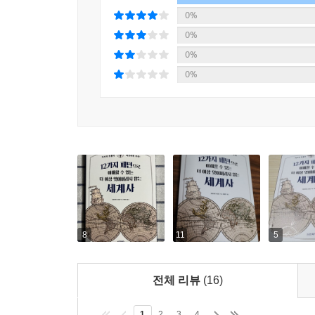
0%
0%
0%
0%
8
11
5
전체 리뷰
(16)
1
2
3
4