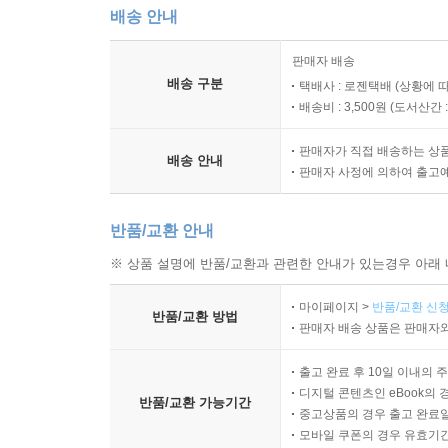
배송 안내
판매자 배송
배송 구분
택배사 : 로젠택배 (상황에 
배송비 : 3,500원 (
도서산간 : 
판매자가 직접 배송하는 상
배송 안내
판매자 사정에 의하여 출고
반품/교환 안내
※ 상품 설명에 반품/교환과 관련한 안내가 있는경우 아래 
마이페이지 >
반품/교환 신청
반품/교환 방법
판매자 배송 상품은 판매자와
출고 완료 후 10일 이내의 
디지털 콘텐츠인 eBook의 
반품/교환 가능기간
중고상품의 경우 출고 완료일
모바일 쿠폰의 경우 유효기간(