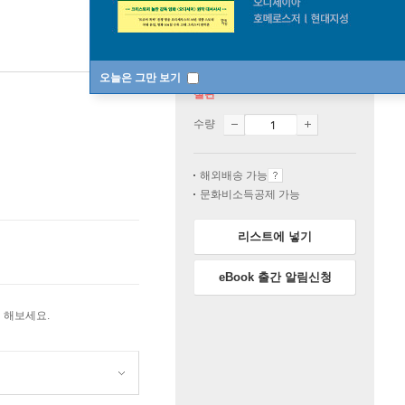
오늘은 그만 보기
절판
수량
해외배송 가능
문화비소득공제 가능
리스트에 넣기
eBook 출간 알림신청
 해보세요.