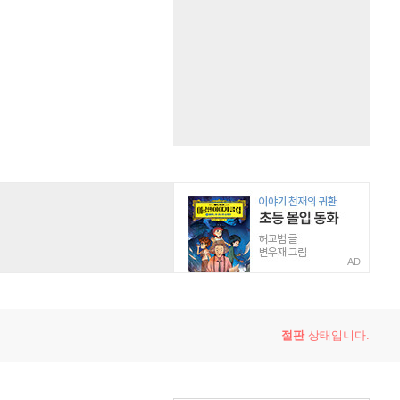
AD
절판
상태입니다.