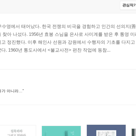
관심작가
 우수영에서 태어났다. 한국 전쟁의 비극을 경험하고 인간의 선의지(善
 찾아 나섰다. 1956년 효봉 스님을 은사로 사미계를 받은 후 통영 미
고 정진했다. 이후 해인사 선원과 강원에서 수행자의 기초를 다지고 
. 1960년 통도사에서 <불교사전> 편찬 작업에 동참...
유가 아니라…”