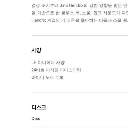
결성 초기부터 Jimi Hendrix의 강한 영향을 받은 
을 기반으로 한 블루스 록, 소울, 훵크 사운드가 
Hendrix 계열의 기타 톤을 좋아하는 이들과 소울
사양
LP 미니어쳐 사양
24비트 디지털 리마스터링
라이너 노트 수록
디스크
Disc