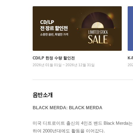
CD/LP 한정 수량 할인전
K
2026년 01월 01일 ~ 2026년 12월 31일
20
음반소개
BLACK MERDA: BLACK MERDA
미국 디트로이트 출신의 4인조 밴드 Black Merd
하여 2000년대에도 활동을 이어갔다.