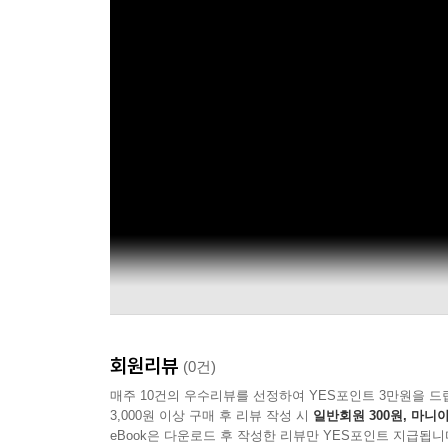
회원리뷰
(0건)
매주 10건의 우수리뷰를 선정하여 YES포인트 3만원을 드
3,000원 이상 구매 후 리뷰 작성 시
일반회원 300원, 마니아
eBook은 다운로드 후 작성한 리뷰만 YES포인트 지급됩니