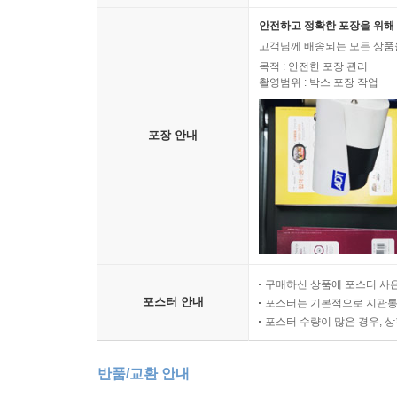
안전하고 정확한 포장을 위해 
고객님께 배송되는 모든 상품을
목적 : 안전한 포장 관리
촬영범위 : 박스 포장 작업
포장 안내
구매하신 상품에 포스터 사은
포스터 안내
포스터는 기본적으로 지관통에
포스터 수량이 많은 경우, 
반품/교환 안내