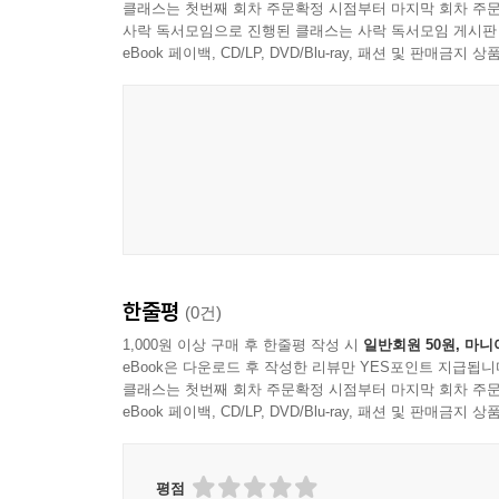
클래스는 첫번째 회차 주문확정 시점부터 마지막 회차 주문
사락 독서모임으로 진행된 클래스는 사락 독서모임 게시판
eBook 페이백, CD/LP, DVD/Blu-ray, 패션 및 판매금
Black Merda
한줄평
(0건)
1,000원 이상 구매 후 한줄평 작성 시
일반회원 50원, 마니
eBook은 다운로드 후 작성한 리뷰만 YES포인트 지급됩니
클래스는 첫번째 회차 주문확정 시점부터 마지막 회차 주문
eBook 페이백, CD/LP, DVD/Blu-ray, 패션 및 판매금
평점