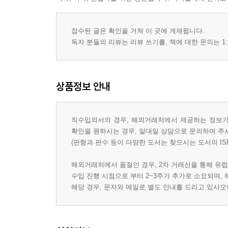
접수된 글은 확인을 거쳐 이 곳에 게재됩니다.
독자 분들의 리뷰는 리뷰 쓰기를, 책에 대한 문의는 1:
상품정보 안내
직수입외서의 경우, 해외거래처에서 제공하는 정보가 
확인을 원하시는 경우, 일대일 상담으로 문의하여 주
(판형과 판수 등이 다양한 도서는 찾으시는 도서의 IS
해외거래처에서 품절인 경우, 2차 거래선을 통해 유럽
수입 진행 시점으로 부터 2~3주가 추가로 소요되며,
해당 경우, 문자와 메일로 별도 안내를 드리고 있사