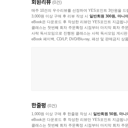
회원리뷰
(0건)
매주 10건의 우수리뷰를 선정하여 YES포인트 3만원을 드
3,000원 이상 구매 후 리뷰 작성 시
일반회원 300원, 마니아
eBook은 다운로드 후 작성한 리뷰만 YES포인트 지급됩니
클래스는 첫번째 회차 주문확정 시점부터 마지막 회차 주문
사락 독서모임으로 진행된 클래스는 사락 독서모임 게시판
eBook 페이백, CD/LP, DVD/Blu-ray, 패션 및 판매금
한줄평
(0건)
1,000원 이상 구매 후 한줄평 작성 시
일반회원 50원, 마니
eBook은 다운로드 후 작성한 리뷰만 YES포인트 지급됩니
클래스는 첫번째 회차 주문확정 시점부터 마지막 회차 주문