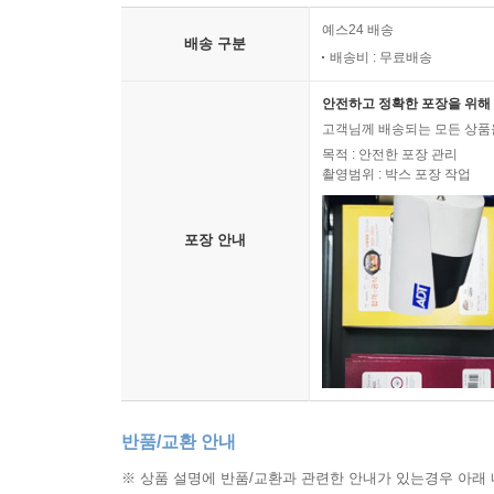
예스24 배송
배송 구분
배송비 : 무료배송
안전하고 정확한 포장을 위해 
고객님께 배송되는 모든 상품을
목적 : 안전한 포장 관리
촬영범위 : 박스 포장 작업
포장 안내
반품/교환 안내
※ 상품 설명에 반품/교환과 관련한 안내가 있는경우 아래 