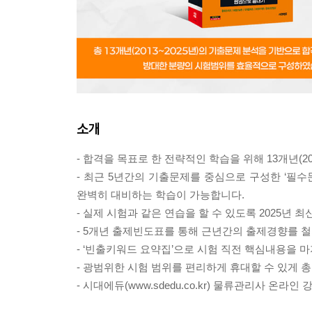
소개
- 합격을 목표로 한 전략적인 학습을 위해 13개년(
- 최근 5년간의 기출문제를 중심으로 구성한 ‘필수
완벽히 대비하는 학습이 가능합니다.
- 실제 시험과 같은 연습을 할 수 있도록 2025년
- 5개년 출제빈도표를 통해 근년간의 출제경향를 
- ‘빈출키워드 요약집’으로 시험 직전 핵심내용을 
- 광범위한 시험 범위를 편리하게 휴대할 수 있게 
- 시대에듀(www.sdedu.co.kr) 물류관리사 온라인