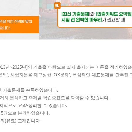
2013년~2025년)의 기출을 바탕으로 실제 출제되는 이론을 정리하였습
문제’, 시험지문을 재구성한 ‘OX문제’, 핵심적인 대표문제를 간추린
 최신 기출문제를 수록하였습니다.
철저히 분석하고 주제별 학습중요도를 파악할 수 있습니다.
마지막으로 요약·정리할 수 있습니다.
총 5권으로 분권하였습니다.
 강의(유료) 교재입니다.