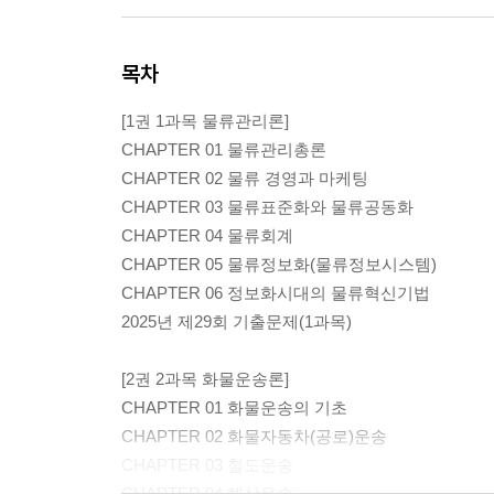
목차
[1권 1과목 물류관리론]
CHAPTER 01 물류관리총론
CHAPTER 02 물류 경영과 마케팅
CHAPTER 03 물류표준화와 물류공동화
CHAPTER 04 물류회계
CHAPTER 05 물류정보화(물류정보시스템)
CHAPTER 06 정보화시대의 물류혁신기법
2025년 제29회 기출문제(1과목)
[2권 2과목 화물운송론]
CHAPTER 01 화물운송의 기초
CHAPTER 02 화물자동차(공로)운송
CHAPTER 03 철도운송
CHAPTER 04 해상운송