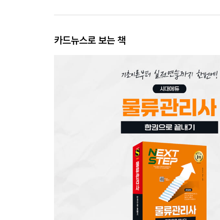
카드뉴스로 보는 책