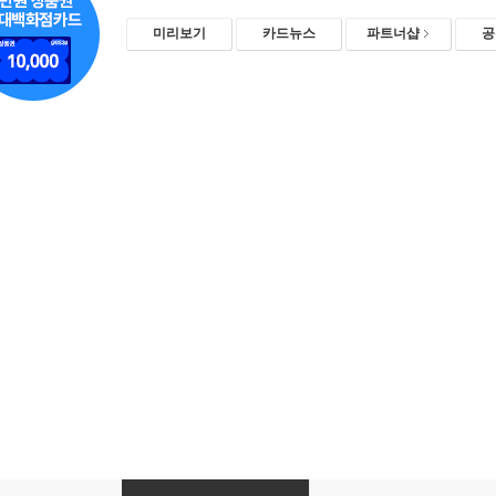
미리보기
카드뉴스
파트너샵
공