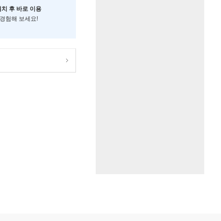
설치 후 바로 이용
 경험해 보세요!