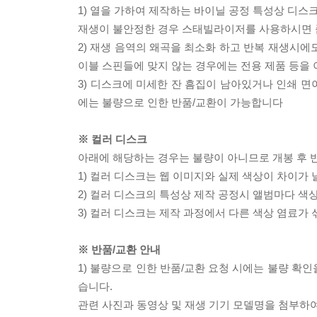
1) 열을 가하여 제작하는 바이닐 공정 특성상 디
재생이 불안정한 경우 스태빌라이저를 사용하시면 
2) 재생 음역의 왜곡을 최소화 하고 반복 재생시에
이블 스핀들에 맞지 않는 경우에는 전용 제품 등을
3) 디스크에 미세한 잔 흠집이 남아있거나 인쇄 면
에는 불량으로 인한 반품/교환이 가능합니다
※ 컬러 디스크
아래에 해당하는 경우는 불량이 아니므로 개봉 후 
1) 컬러 디스크는 웹 이미지와 실제 색상이 차이가 
2) 컬러 디스크의 특성상 제작 공정시 앨범마다 색
3) 컬러 디스크는 제작 과정에서 다른 색상 염료가 
※ 반품/교환 안내
1) 불량으로 인한 반품/교환 요청 시에는 불량 확인
습니다.
관련 사진과 동영상 및 재생 기기 모델명을 첨부하