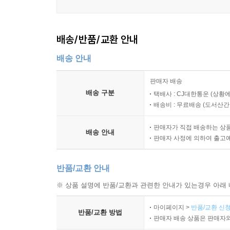
배송/반품/교환 안내
배송 안내
판매자 배송
배송 구분
택배사 : CJ대한통운 (상황에
배송비 : 무료배송 (
도서산간 :
판매자가 직접 배송하는 상
배송 안내
판매자 사정에 의하여 출고
반품/교환 안내
※ 상품 설명에 반품/교환과 관련한 안내가 있는경우 아래 
마이페이지 >
반품/교환 신청
반품/교환 방법
판매자 배송 상품은 판매자와