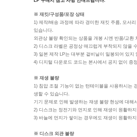
LP 구매시 참고 사항 안내드립니다.
※ 재킷/구성품/포장 상태
1) 제작/배송 과정에 따라 경미한 재킷 주름, 모서
있습니다.
외관상 불량 확인되는 상품을 개봉 시엔 반품/교환 
2) 디스크 라벨은 공정상 매끄럽게 부착되지 않을
3) 일본 제작 LP는 대부분 겉비닐이 밀봉되어 있지
4) 디지털 다운로드 코드는 본사에서 공지 없이 증정
※ 재생 불량
1) 침압 조절 기능이 없는 턴테이블을 사용하시는 경
생할 수 있습니다.
기기 문제로 인해 발생하는 재생 불량 현상에 대해
2) 디스크는 정전기와 먼지로 인해 재생이 원활하지
3) 바늘에 먼지가 쌓이는 경우에도 재생이 원활하지
※ 디스크 외관 불량