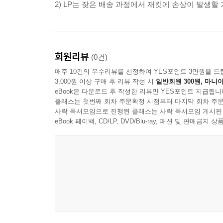
2) LP는 잦은 배송 과정에서 재킷에 손상이 발생
회원리뷰
(0건)
매주 10건의 우수리뷰를 선정하여 YES포인트 3만원을 드
3,000원 이상 구매 후 리뷰 작성 시
일반회원 300원, 마니아
eBook은 다운로드 후 작성한 리뷰만 YES포인트 지급됩니
클래스는 첫번째 회차 주문확정 시점부터 마지막 회차 주문
사락 독서모임으로 진행된 클래스는 사락 독서모임 게시판
eBook 페이백, CD/LP, DVD/Blu-ray, 패션 및 판매금