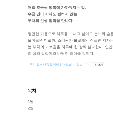
매일 조금씩 행복에 가까워지는 길,
수천 년이 지나도 변하지 않는
부처의 인생 철학을 만나다
평안한 마음으로 하루를 보내고 싶어도 분노와 슬픔
울여보면 어떨까. 스리랑카 불교계의 장로인 저자는 
는 부처의 가르침을 하루에 한 장씩 설파한다. 인간
리 삶의 길잡이와 바탕이 되어줄 것이다.
책의 일부 내용을 미리 읽어보실 수 있습니다.
미리보기
목차
1월
2월