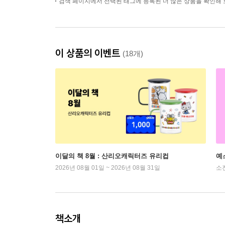
검색 페이지에서 선택된 태그에 등록된 더 많은 상품을 확인해 
이 상품의 이벤트
(18개)
이달의 책 8월 : 산리오캐릭터즈 유리컵
예
2026년 08월 01일 ~ 2026년 08월 31일
소
책소개