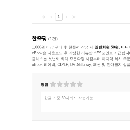
1
한줄평
(1건)
1,000원 이상 구매 후 한줄평 작성 시
일반회원 50원, 마니
eBook은 다운로드 후 작성한 리뷰만 YES포인트 지급됩니
클래스는 첫번째 회차 주문확정 시점부터 마지막 회차 주문
eBook 페이백, CD/LP, DVD/Blu-ray, 패션 및 판매금
평점
한글 기준 50자까지 작성가능