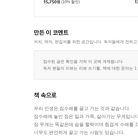
15,750
원
(10% 할인)
1
만든 이 코멘트
저자, 역자, 편집자를 위한 공간입니다. 독자들에게 전하고
접수된 글은 확인을 거쳐 이 곳에 게재됩니다.
독자 분들의 리뷰는 리뷰 쓰기를, 책에 대한 문의는 1:
책 속으로
우리 인생은 짐수레를 끌고 가는 것과 같습니다.
짐수레에 놓인 짐은 일과 가족, 살아가는 무게입니다
짐 무게는 똑같은데 숨을 헐떡이며 힘겹게 수레를 
너무도 편안하게 끌고 가는 사람도 있습니다.