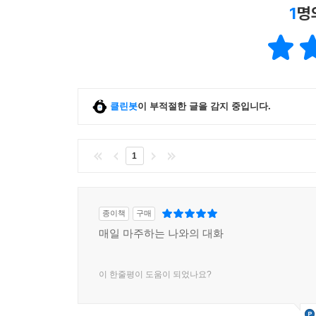
1
명
클린봇
이 부적절한 글을 감지 중입니다.
1
종이책
구매
매일 마주하는 나와의 대화
이 한줄평이 도움이 되었나요?