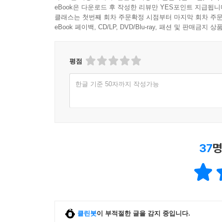
eBook은 다운로드 후 작성한 리뷰만 YES포인트 지급됩니
클래스는 첫번째 회차 주문확정 시점부터 마지막 회차 주문
eBook 페이백, CD/LP, DVD/Blu-ray, 패션 및 판매금
평점
한글 기준 50자까지 작성가능
37
명
클린봇
이 부적절한 글을 감지 중입니다.