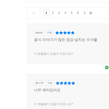
1
2
3
4
5
6
eBook
구매
음식 이야기가 많은 정감 넘치는 수사물
이 한줄평이 도움이 되었나요?
종이책
구매
너무 재미있어요
이 한줄평이 도움이 되었나요?