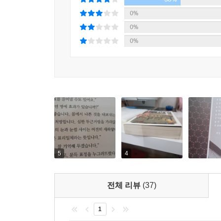
0%
0%
0%
5
4
전체 리뷰
(37)
1