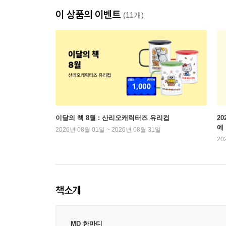
이 상품의 이벤트
(11개)
이달의 책 8월 : 산리오캐릭터즈 유리컵
2
예
2026년 08월 01일 ~ 2026년 08월 31일
20
책소개
MD 한마디