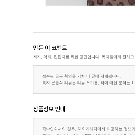
만든 이 코멘트
저자, 역자, 편집자를 위한 공간입니다. 독자들에게 전하고
접수된 글은 확인을 거쳐 이 곳에 게재됩니다.
독자 분들의 리뷰는 리뷰 쓰기를, 책에 대한 문의는 1:
상품정보 안내
직수입외서의 경우, 해외거래처에서 제공하는 정보가 