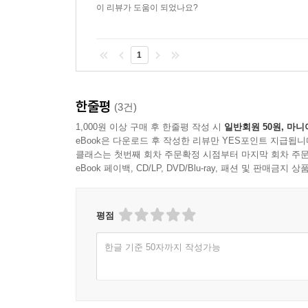
이 리뷰가 도움이 되었나요?
1
한줄평
(3건)
1,000원 이상 구매 후 한줄평 작성 시
일반회원 50원, 마니
eBook은 다운로드 후 작성한 리뷰만 YES포인트 지급됩니
클래스는 첫번째 회차 주문확정 시점부터 마지막 회차 주문
eBook 페이백, CD/LP, DVD/Blu-ray, 패션 및 판매금
평점
한글 기준 50자까지 작성가능