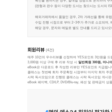
확인을 원하시는 경우, 일대일 상담으로 문의하여 주
(판형과 판수 등이 다양한 도서는 찾으시는 도서의 IS
해외거래처에서 품절인 경우, 2차 거래선을 통해 유럽
수입 진행 시점으로 부터 2~3주가 추가로 소요되며,
해당 경우, 문자와 메일로 별도 안내를 드리고 있사
회원리뷰
(4건)
매주 10건의 우수리뷰를 선정하여 YES포인트 3만원을 드
3,000원 이상 구매 후 리뷰 작성 시
일반회원 300원, 마니아
eBook은 다운로드 후 작성한 리뷰만 YES포인트 지급됩니
클래스는 첫번째 회차 주문확정 시점부터 마지막 회차 주문
사락 독서모임으로 진행된 클래스는 사락 독서모임 게시판
eBook 페이백, CD/LP, DVD/Blu-ray, 패션 및 판매금