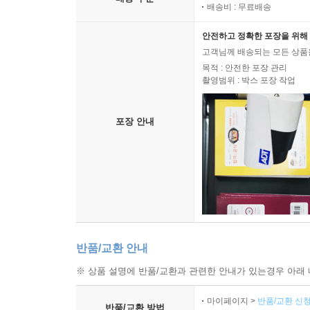
배송비 : 무료배송
안전하고 정확한 포장을 위해 
고객님께 배송되는 모든 상품을
목적 : 안전한 포장 관리
촬영범위 : 박스 포장 작업
포장 안내
반품/교환 안내
※ 상품 설명에 반품/교환과 관련한 안내가 있는경우 아래 
마이페이지 >
반품/교환 신청
반품/교환 방법