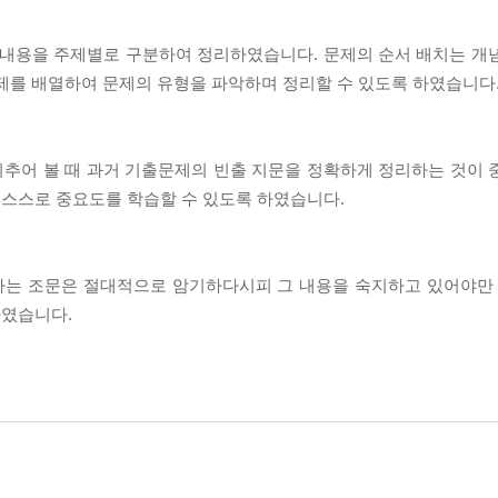
내용을 주제별로 구분하여 정리하였습니다. 문제의 순서 배치는 개
문제를 배열하여 문제의 유형을 파악하며 정리할 수 있도록 하였습니다
추어 볼 때 과거 기출문제의 빈출 지문을 정확하게 정리하는 것이 
스스로 중요도를 학습할 수 있도록 하였습니다.
하는 조문은 절대적으로 암기하다시피 그 내용을 숙지하고 있어야만 
하였습니다.