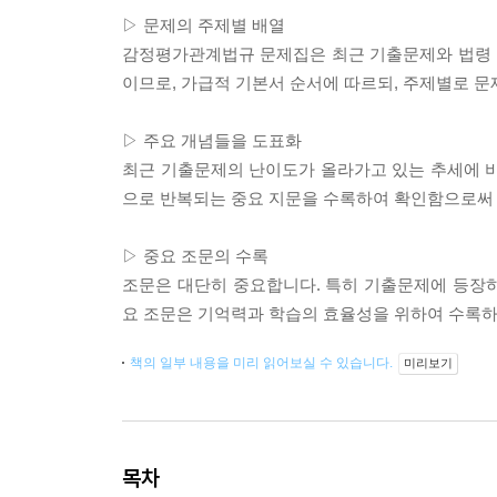
▷ 문제의 주제별 배열
감정평가관계법규 문제집은 최근 기출문제와 법령 
이므로, 가급적 기본서 순서에 따르되, 주제별로 
▷ 주요 개념들을 도표화
최근 기출문제의 난이도가 올라가고 있는 추세에 비
으로 반복되는 중요 지문을 수록하여 확인함으로써 
▷ 중요 조문의 수록
조문은 대단히 중요합니다. 특히 기출문제에 등장
요 조문은 기억력과 학습의 효율성을 위하여 수록
책의 일부 내용을 미리 읽어보실 수 있습니다.
미리보기
목차