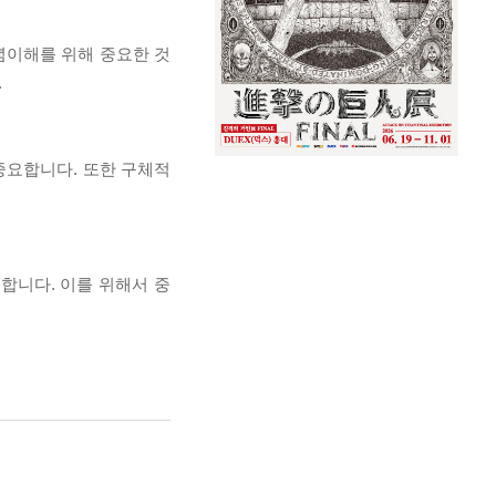
념이해를 위해 중요한 것
.
중요합니다. 또한 구체적
합니다. 이를 위해서 중