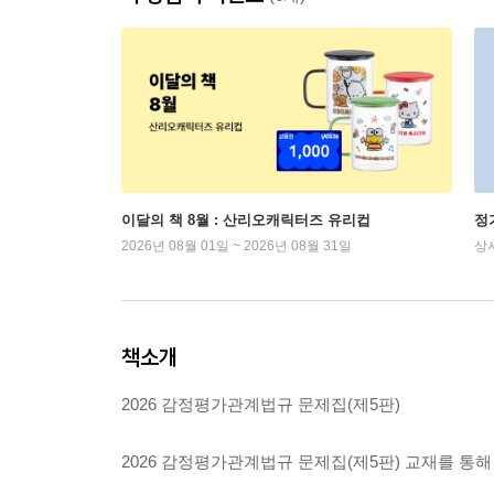
이달의 책 8월 : 산리오캐릭터즈 유리컵
정
2026년 08월 01일 ~ 2026년 08월 31일
상
책소개
2026 감정평가관계법규 문제집(제5판)
2026 감정평가관계법규 문제집(제5판) 교재를 