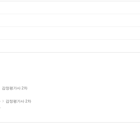
감정평가사 2차
사
감정평가사 2차
사