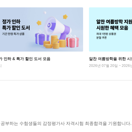
가 인하 & 특가 할인 도서 모음
알찬 여름방학을 위한 시
시
2026년 07월 20일 ~ 2026
통해 공부하는 수험생들의 감정평가사 자격시험 최종합격을 기원합니다.