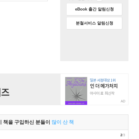
eBook 출간 알림신청
분철서비스 알림신청
AD
이 책을 구입하신 분들이
많이 산 책
2
/3