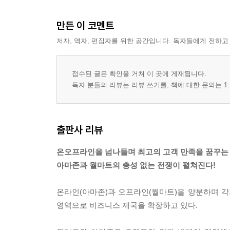
만든 이 코멘트
저자, 역자, 편집자를 위한 공간입니다. 독자들에게 전하고
접수된 글은 확인을 거쳐 이 곳에 게재됩니다.
독자 분들의 리뷰는 리뷰 쓰기를, 책에 대한 문의는 1:
출판사 리뷰
온오프라인을 넘나들며 최고의 고객 만족을 꿈꾸는
아마존과 월마트의 총성 없는 전쟁이 펼쳐진다!
온라인(아마존)과 오프라인(월마트)을 양분하며 
영역으로 비즈니스 제국을 확장하고 있다.