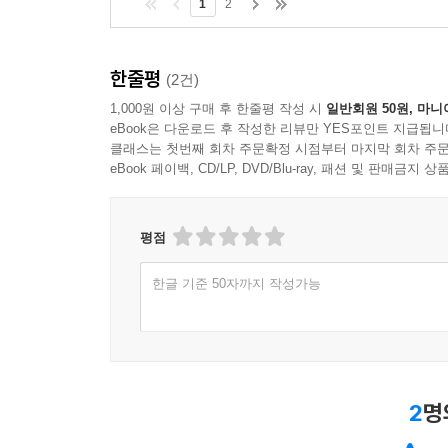
1
2
한줄평
(2건)
1,000원 이상 구매 후 한줄평 작성 시
일반회원 50원, 마니
eBook은 다운로드 후 작성한 리뷰만 YES포인트 지급됩니
클래스는 첫번째 회차 주문확정 시점부터 마지막 회차 주문
eBook 페이백, CD/LP, DVD/Blu-ray, 패션 및 판매금
평점
한글 기준 50자까지 작성가능
2
명