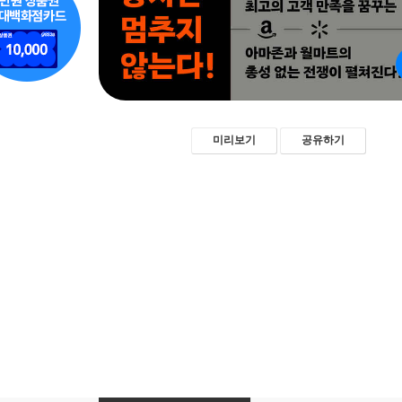
미리보기
공유하기