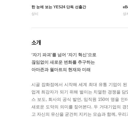
한 눈에 보는 YES24 단독 선출간
e
상시
상
소개
‘자기 파괴’를 넘어 ‘자기 혁신’으로
끊임없이 새로운 변화를 추구하는
아마존과 월마트의 현재와 미래
시골 잡화점에서 시작해 세계 최대 유통 기업이 
업계 최강자가 되기 위해 벌이는 치열한 경쟁을 담았다
스 보도, 회사의 공식 발언, 임직원 150여 명을
새로운 도약의 의미를 짚어본다. 두 거대기업의 
고 자신의 유산을 굳건히 지키는 모습과 함께, 우