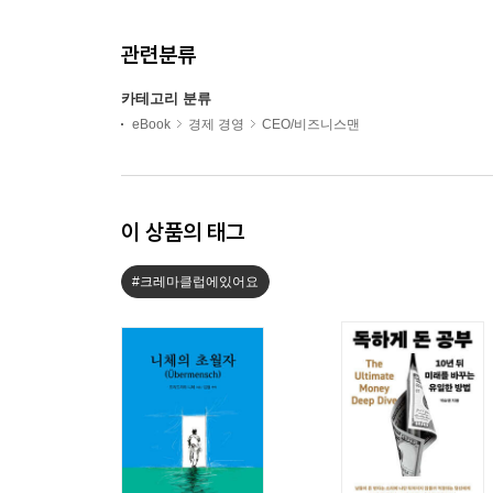
관련분류
카테고리 분류
eBook
경제 경영
CEO/비즈니스맨
이 상품의 태그
#크레마클럽에있어요