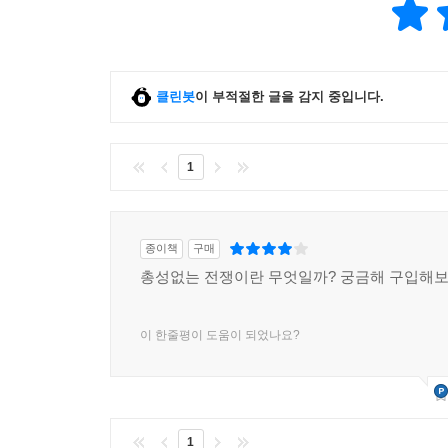
클린봇
이 부적절한 글을 감지 중입니다.
1
종이책
구매
총성없는 전쟁이란 무엇일까? 궁금해 구입해
이 한줄평이 도움이 되었나요?
1