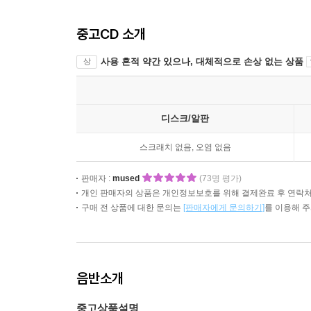
중고CD 소개
사용 흔적 약간 있으나, 대체적으로 손상 없는 상품
상
디스크/알판
스크래치 없음, 오염 없음
판매자 :
mused
(73명 평가)
개인 판매자의 상품은 개인정보보호를 위해 결제완료 후 연락처
구매 전 상품에 대한 문의는
[판매자에게 문의하기]
를 이용해 
음반소개
중고상품설명