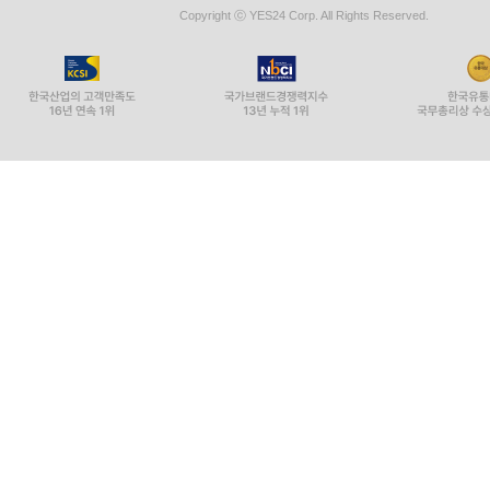
Copyright ⓒ YES24 Corp. All Rights Reserved.