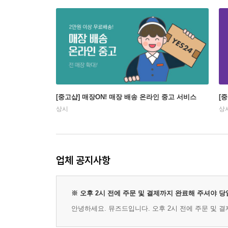
[중고샵] 매장ON! 매장 배송 온라인 중고 서비스
[
상시
상
업체 공지사항
※ 오후 2시 전에 주문 및 결제까지 완료해 주셔야 
안녕하세요. 뮤즈드입니다. 오후 2시 전에 주문 및 