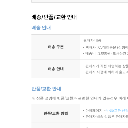
배송/반품/교환 안내
배송 안내
판매자 배송
배송 구분
택배사 : CJ대한통운 (상황에
배송비 : 3,000원 (
도서산간 : 
판매자가 직접 배송하는 상
배송 안내
판매자 사정에 의하여 출고
반품/교환 안내
※ 상품 설명에 반품/교환과 관련한 안내가 있는경우 아래 
마이페이지 >
반품/교환 신청
반품/교환 방법
판매자 배송 상품은 판매자와