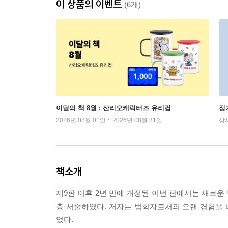
이 상품의 이벤트
(6개)
이달의 책 8월 : 산리오캐릭터즈 유리컵
정
2026년 08월 01일 ~ 2026년 08월 31일
상
책소개
제9판 이후 2년 만에 개정된 이번 판에서는 새로운
충·서술하였다. 저자는 법학자로서의 오랜 경험을
었다.