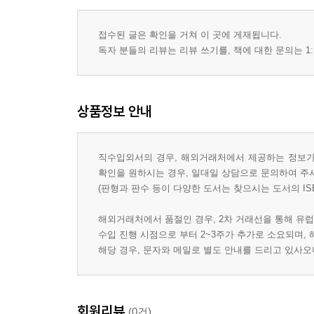
접수된 글은 확인을 거쳐 이 곳에 게재됩니다.
독자 분들의 리뷰는 리뷰 쓰기를, 책에 대한 문의는 1:
상품정보 안내
직수입외서의 경우, 해외거래처에서 제공하는 정보가 
확인을 원하시는 경우, 일대일 상담으로 문의하여 주
(판형과 판수 등이 다양한 도서는 찾으시는 도서의 IS
해외거래처에서 품절인 경우, 2차 거래선을 통해 유럽
수입 진행 시점으로 부터 2~3주가 추가로 소요되며,
해당 경우, 문자와 메일로 별도 안내를 드리고 있사
회원리뷰
(0건)