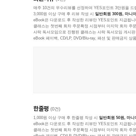
매주 10건의 우수리뷰를 선정하여 YES포인트 3만원을 드
3,000원 이상 구매 후 리뷰 작성 시
일반회원 300원, 마니아
eBook은 다운로드 후 작성한 리뷰만 YES포인트 지급됩니
클래스는 첫번째 회차 주문확정 시점부터 마지막 회차 주문
사락 독서모임으로 진행된 클래스는 사락 독서모임 게시판
eBook 페이백, CD/LP, DVD/Blu-ray, 패션 및 판매금
한줄평
(0건)
1,000원 이상 구매 후 한줄평 작성 시
일반회원 50원, 마니
eBook은 다운로드 후 작성한 리뷰만 YES포인트 지급됩니
클래스는 첫번째 회차 주문확정 시점부터 마지막 회차 주문
eBook 페이백, CD/LP, DVD/Blu-ray, 패션 및 판매금