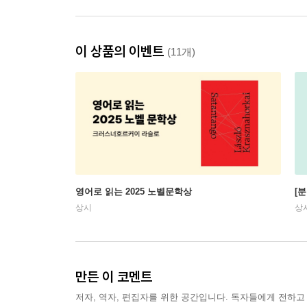
이 상품의 이벤트
(11개)
영어로 읽는 2025 노벨문학상
[
상시
상
만든 이 코멘트
저자, 역자, 편집자를 위한 공간입니다. 독자들에게 전하고