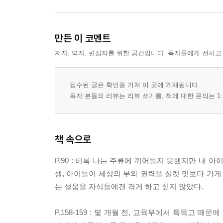
만든 이 코멘트
저자, 역자, 편집자를 위한 공간입니다. 독자들에게 전하고
접수된 글은 확인을 거쳐 이 곳에 게재됩니다.
독자 분들의 리뷰는 리뷰 쓰기를, 책에 대한 문의는 1:
책 속으로
P.90 : 비록 나는 주류에 끼어들지 못했지만 내 
생, 아이들이 세상의 부와 권력을 실컷 맛보다 가게
는 설움을 자식들에겐 겪게 하고 싶지 않았다.
P.158-159 : 몇 개월 전, 교육부에서 특목고