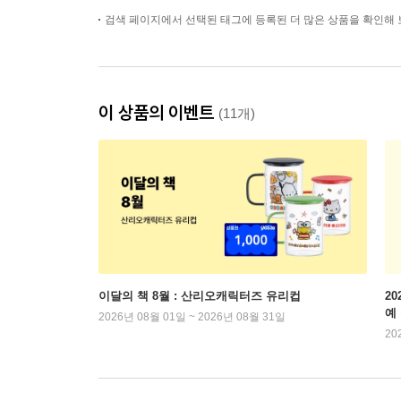
검색 페이지에서 선택된 태그에 등록된 더 많은 상품을 확인해 
이 상품의 이벤트
(11개)
이달의 책 8월 : 산리오캐릭터즈 유리컵
2
예
2026년 08월 01일 ~ 2026년 08월 31일
20