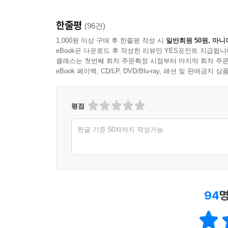
한줄평
(96건)
1,000원 이상 구매 후 한줄평 작성 시
일반회원 50원, 마니
eBook은 다운로드 후 작성한 리뷰만 YES포인트 지급됩니
클래스는 첫번째 회차 주문확정 시점부터 마지막 회차 주문
eBook 페이백, CD/LP, DVD/Blu-ray, 패션 및 판매금
평점
한글 기준 50자까지 작성가능
94
명