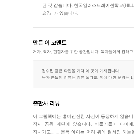
된 것 같습니다. 한국일러스트레이션학교(HIL
요?』가 있습니다.
만든 이 코멘트
저자, 역자, 편집자를 위한 공간입니다. 독자들에게 전하고
접수된 글은 확인을 거쳐 이 곳에 게재됩니다.
독자 분들의 리뷰는 리뷰 쓰기를, 책에 대한 문의는 1:
출판사 리뷰
이 그림책에는 흥미진진한 사건이 등장하지 않습니다
잠시 공원 계단에 앉습니다. 비둘기들이 아이에
지나가고....... 문득 아이는 머리 위에 펼쳐진 