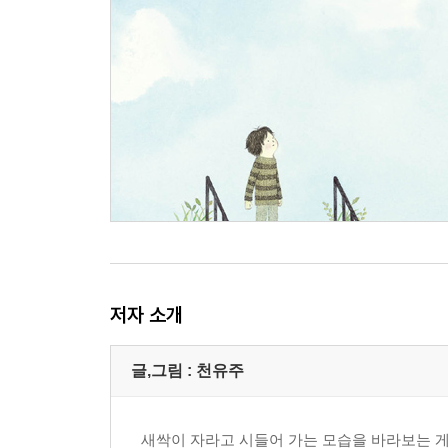
저자 소개
글,그림 : 천유주
새싹이 자라고 시들어 가는 모습을 바라보는 게