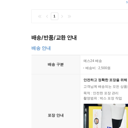
s
1
배송/반품/교환 안내
배송 안내
예스24 배송
배송 구분
배송비 : 2,500원
안전하고 정확한 포장을 위해 
고객님께 배송되는 모든 상품을
목적 : 안전한 포장 관리
촬영범위 : 박스 포장 작업
포장 안내