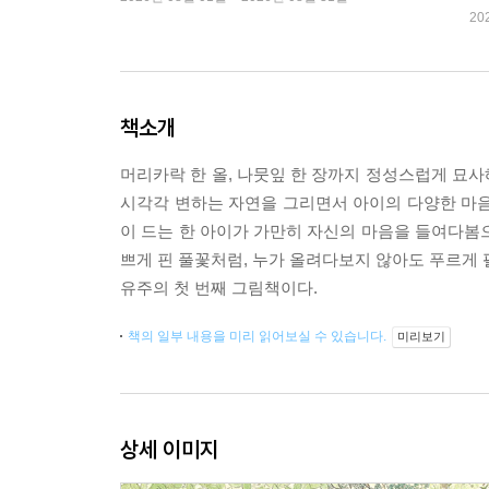
20
책소개
머리카락 한 올, 나뭇잎 한 장까지 정성스럽게 묘
시각각 변하는 자연을 그리면서 아이의 다양한 마음
이 드는 한 아이가 가만히 자신의 마음을 들여다봄
쁘게 핀 풀꽃처럼, 누가 올려다보지 않아도 푸르게 
유주의 첫 번째 그림책이다.
책의 일부 내용을 미리 읽어보실 수 있습니다.
미리보기
상세 이미지