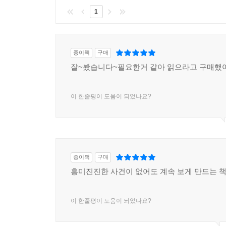
1
종이책
구매
잘~봤습니다~필요한거 같아 읽으라고 구매했
이 한줄평이 도움이 되었나요?
종이책
구매
흥미진진한 사건이 없어도 계속 보게 만드는 책
이 한줄평이 도움이 되었나요?