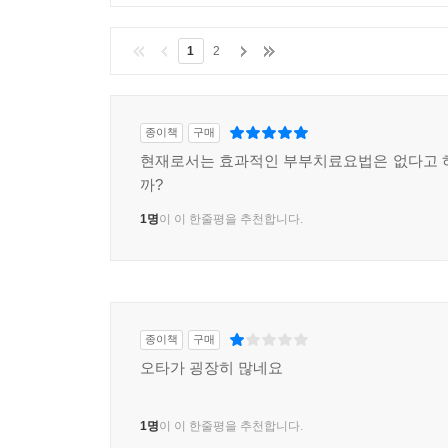
1
2
종이책
구매
현재로서는 효과적인 부부치료요법은 없다고 
까?
1명
이 이 한줄평을 추천합니다.
종이책
구매
오타가 굉장히 많네요
1명
이 이 한줄평을 추천합니다.