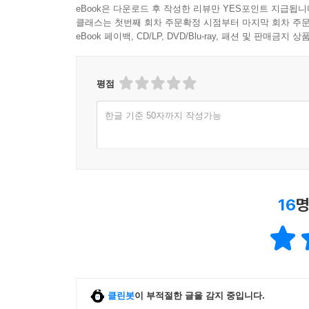
eBook은 다운로드 후 작성한 리뷰만 YES포인트 지급됩니
클래스는 첫번째 회차 주문확정 시점부터 마지막 회차 주문
eBook 페이백, CD/LP, DVD/Blu-ray, 패션 및 판매금
평점
한글 기준 50자까지 작성가능
16
명
클린봇
이 부적절한 글을 감지 중입니다.