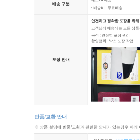
예스24 배송
배송 구분
배송비 : 무료배송
안전하고 정확한 포장을 위해 
고객님께 배송되는 모든 상품을
목적 : 안전한 포장 관리
촬영범위 : 박스 포장 작업
포장 안내
반품/교환 안내
※ 상품 설명에 반품/교환과 관련한 안내가 있는경우 아래 