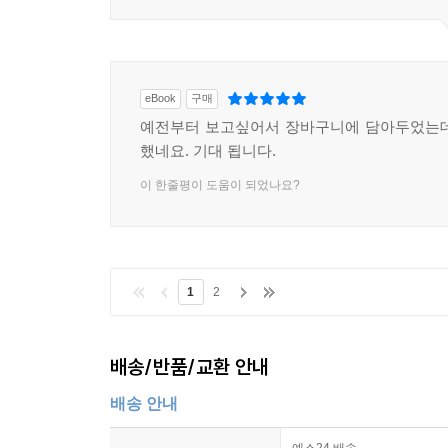
eBook
구매
예전부터 보고싶어서 장바구니에 담아두었는데
했네요. 기대 됩니다.
이 한줄평이 도움이 되었나요?
1
2
배송/반품/교환 안내
배송 안내