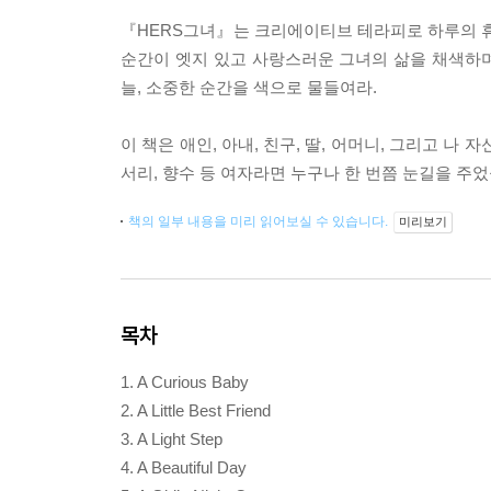
『HERS그녀』는 크리에이티브 테라피로 하루의 휴
순간이 엣지 있고 사랑스러운 그녀의 삶을 채색하며
늘, 소중한 순간을 색으로 물들여라.
이 책은 애인, 아내, 친구, 딸, 어머니, 그리고 나
서리, 향수 등 여자라면 누구나 한 번쯤 눈길을 주었
책의 일부 내용을 미리 읽어보실 수 있습니다.
미리보기
목차
1. A Curious Baby
2. A Little Best Friend
3. A Light Step
4. A Beautiful Day