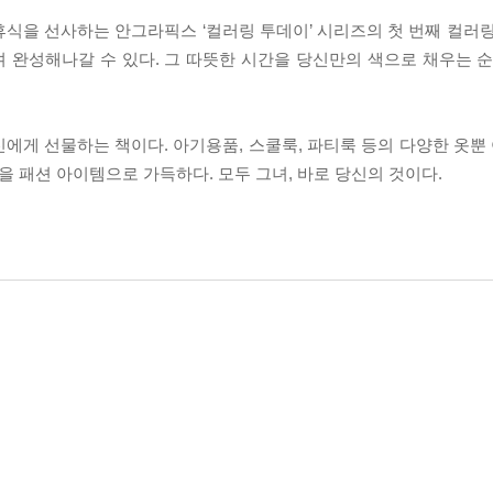
식을 선사하는 안그라픽스 ‘컬러링 투데이’ 시리즈의 첫 번째 컬러링
 완성해나갈 수 있다. 그 따뜻한 시간을 당신만의 색으로 채우는 순
 자신에게 선물하는 책이다. 아기용품, 스쿨룩, 파티룩 등의 다양한 옷뿐 
을 패션 아이템으로 가득하다. 모두 그녀, 바로 당신의 것이다.