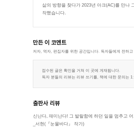
삶의 방향을 찾다가 2023년 아크(AC)를 
작했습니다.
만든 이 코멘트
저자, 역자, 편집자를 위한 공간입니다. 독자들에게 전하고
접수된 글은 확인을 거쳐 이 곳에 게재됩니다.
독자 분들의 리뷰는 리뷰 쓰기를, 책에 대한 문의는 1:
출판사 리뷰
신난다, 재미난다! 그 발랄함에 하던 일을 멈추고 
_서현(『눈물바다』 작가)