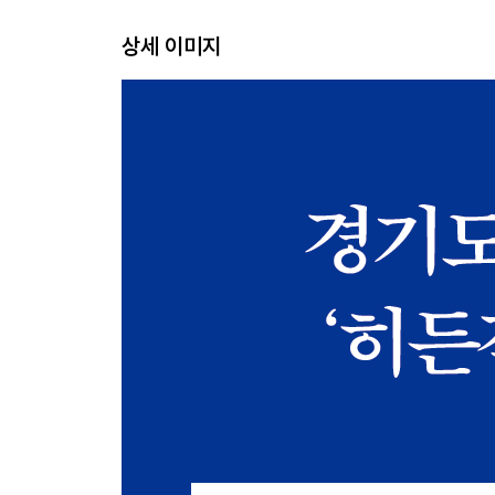
상세 이미지