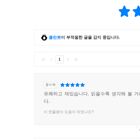
클린봇
이 부적절한 글을 감지 중입니다.
1
종이책
유쾌하고 재밌습니다. 읽을수록 생각해 볼 
다.
이 한줄평이 도움이 되었나요?