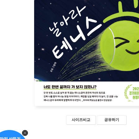
사이즈비교
공유하기