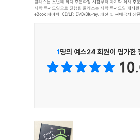
클래스는 첫번째 회차 주문확정 시점부터 마지막 회차 주문
사락 독서모임으로 진행된 클래스는 사락 독서모임 게시판
eBook 페이백, CD/LP, DVD/Blu-ray, 패션 및 판매금
1
명의 예스24 회원이 평가한
10.