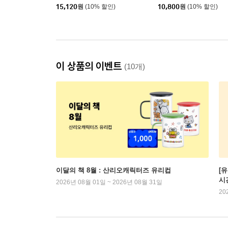
15,120
원
(10% 할인)
10,800
원
(10% 할인)
이 상품의 이벤트
(10개)
이달의 책 8월 : 산리오캐릭터즈 유리컵
[
시
2026년 08월 01일 ~ 2026년 08월 31일
20