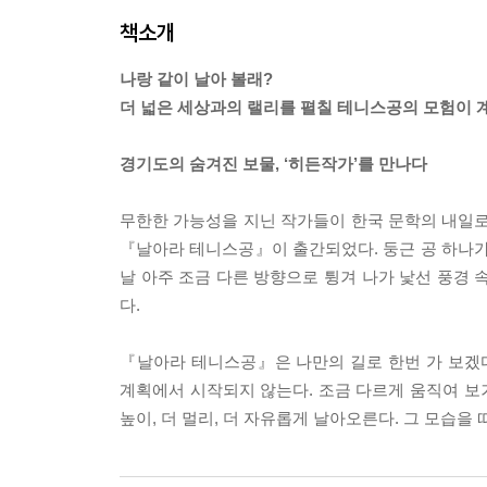
책소개
나랑 같이 날아 볼래?
더 넓은 세상과의 랠리를 펼칠 테니스공의 모험이 
경기도의 숨겨진 보물, ‘히든작가’를 만나다
무한한 가능성을 지닌 작가들이 한국 문학의 내일로
『날아라 테니스공』이 출간되었다. 둥근 공 하나가
날 아주 조금 다른 방향으로 튕겨 나가 낯선 풍경 
다.
『날아라 테니스공』은 나만의 길로 한번 가 보겠
계획에서 시작되지 않는다. 조금 다르게 움직여 보거
높이, 더 멀리, 더 자유롭게 날아오른다. 그 모습을 