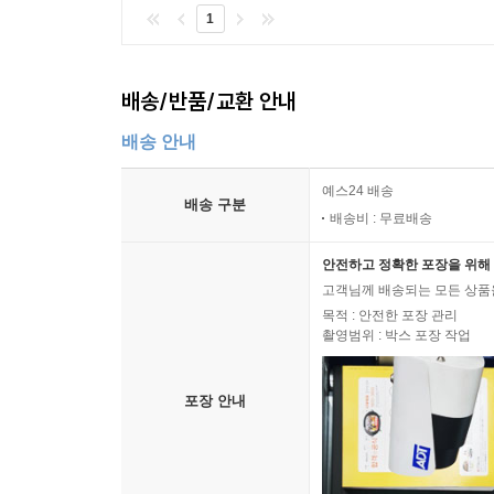
1
배송/반품/교환 안내
배송 안내
예스24 배송
배송 구분
배송비 : 무료배송
안전하고 정확한 포장을 위해 
고객님께 배송되는 모든 상품을
목적 : 안전한 포장 관리
촬영범위 : 박스 포장 작업
포장 안내