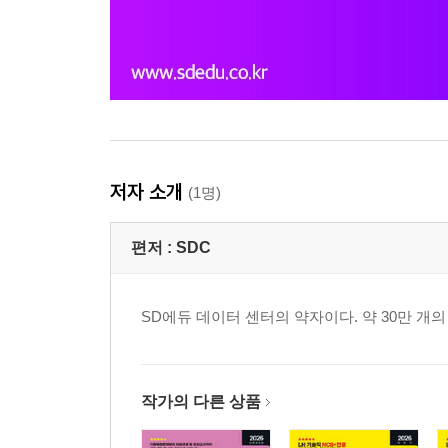
저자 소개
(1명)
편저 :
SDC
SD에듀 데이터 센터의 약자이다. 약 30만 
작가의 다른 상품