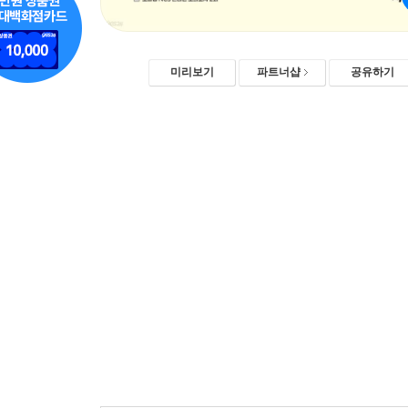
미리보기
파트너샵
공유하기