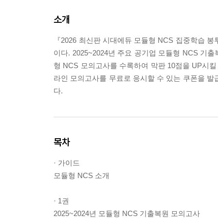
소개
『2026 최신판 시대에듀 모듈형 NCS 집중학습 
이다. 2025~2024년 주요 공기업 모듈형 NCS
형 NCS 모의고사를 수록하여 막판 10점을 UP시
라인 모의고사를 무료로 응시할 수 있는 쿠폰을 발
다.
목차
· 가이드
모듈형 NCS 소개
· 1권
2025~2024년 모듈형 NCS 기출복원 모의고사