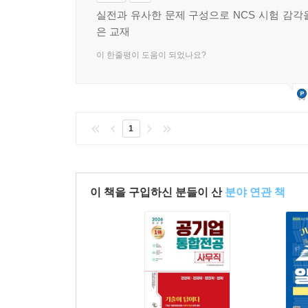
실전과 유사한 문제 구성으로 NCS 시험 감각
은 교재
이 한줄평이 도움이 되었나요?
1
이 책을 구입하신 분들이 산
분야 연관 책