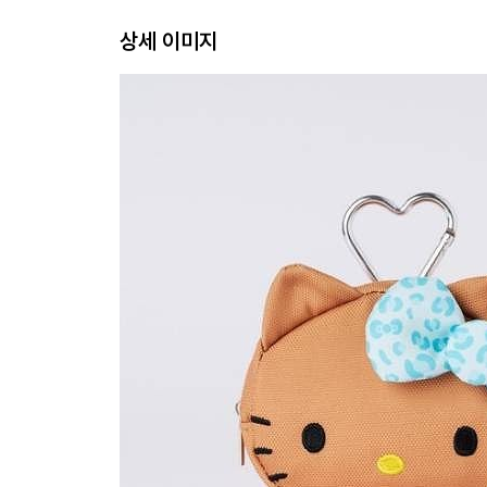
상세 이미지