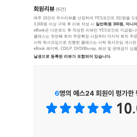
회원리뷰
(6건)
매주 10건의 우수리뷰를 선정하여 YES포인트 3만원을 드
3,000원 이상 구매 후 리뷰 작성 시
일반회원 300원, 마니아
eBook은 다운로드 후 작성한 리뷰만 YES포인트 지급됩니
클래스는 첫번째 회차 주문확정 시점부터 마지막 회차 주문
사락 독서모임으로 진행된 클래스는 사락 독서모임 게시판
eBook 페이백, CD/LP, DVD/Blu-ray, 패션 및 판매금
낱권으로 등록된 리뷰가 포함되어 있습니다.
6
명의 예스24 회원이 평가한
10.