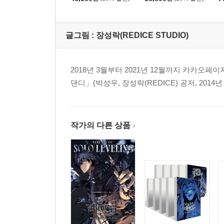
아트북-
글그림 :
장성락(REDICE STUDIO)
2018년 3월부터 2021년 12월까지 카카오
댄디」(박성우, 장성락(REDICE) 공저, 2014년
작가의 다른 상품