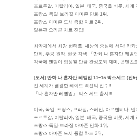
포르투갈, 이탈리아, 일본, 태국, 중국을 비롯, 세계 
프랑스·독일·브라질 아마존 만화 1위,
프랑스 아마존 도서 종합 차트 2위,
일본판 오리콘 차트 진입!
최약체에서 최강 헌터로, 세상의 중심에 서다! 카카오
만화, 추공 원작, 현군 각색 『만화 나 혼자만 레
각국에 팬덤이 형성될 만큼 완성도와 재미, 콘텐츠
[도서] 만화 나 혼자만 레벨업 11~15 박스세트 (전5
전 세계가 열광한 레이드 액션의 진수!!
『나 혼자만 레벨업』 박스 세트 출시!!!
미국, 독일, 프랑스, 브라질, 스페인, 아르헨티나, 
포르투갈, 이탈리아, 일본, 태국, 중국을 비롯, 세계 
프랑스·독일·브라질 아마존 만화 1위,
프랑스 아마존 도서 종합 차트 2위,