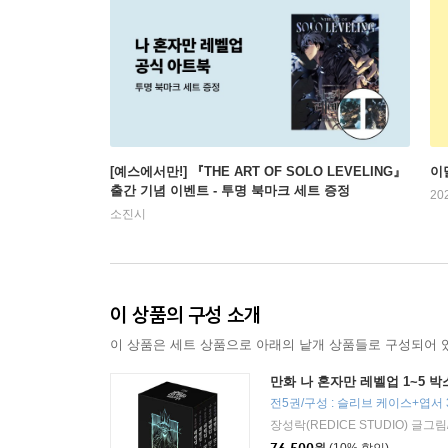
[예스에서만!] 『THE ART OF SOLO LEVELING』
이
출간 기념 이벤트 - 투명 북마크 세트 증정
20
소진시
이 상품의 구성 소개
이 상품은 세트 상품으로 아래의 낱개 상품들로 구성되어 
만화 나 혼자만 레벨업 1~5 
전5권/구성 : 슬리브 케이스+엽서 