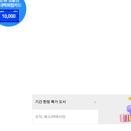
기간 한정 특가 도서
오직, 예스24에서만