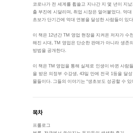
코로나가 전 세계를 휩쓸고 지나간 지 몇 년이 지났
출 부진에 시달리며, 취업 시장은 얼어붙었다. 억
초보가 단기간에 억대 연봉을 달성한 사람들이 있다. 
이 책은 12년간 TM 영업 현장을 지켜온 저자가 
해진 시대, TM 영업은 단순한 판매가 아니라 생존의
방법을 공개한다.
이 책은 TM 영업을 통해 실제로 인생이 바뀐 사람들의 
을 받은 의정부 수강생, 43일 만에 전국 1등을 
물들이다. 그들의 이야기는 “생초보도 성공할 수 있
목차
프롤로그
부록_전국에서 쏟아지는 독자들의 생생한 후기