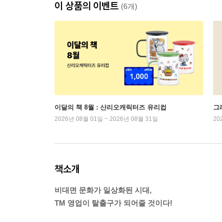
이 상품의 이벤트
(6개)
이달의 책 8월 : 산리오캐릭터즈 유리컵
그래
2026년 08월 01일 ~ 2026년 08월 31일
20
책소개
비대면 문화가 일상화된 시대,
TM 영업이 탈출구가 되어줄 것이다!