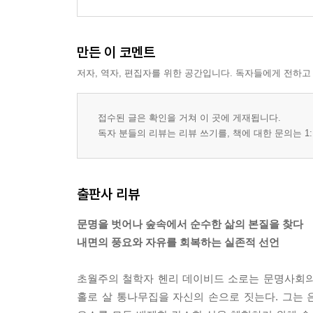
만든 이 코멘트
저자, 역자, 편집자를 위한 공간입니다. 독자들에게 전하고
접수된 글은 확인을 거쳐 이 곳에 게재됩니다.
독자 분들의 리뷰는 리뷰 쓰기를, 책에 대한 문의는 1:
출판사 리뷰
문명을 벗어나 숲속에서 순수한 삶의 본질을 찾다
내면의 풍요와 자유를 회복하는 실존적 선언
초월주의 철학자 헨리 데이비드 소로는 문명사회의
홀로 살 통나무집을 자신의 손으로 짓는다. 그는