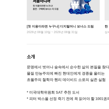
[첫 이용이라면 누구나] 디지털머니 보너스 드림
한
2026년 08월 10일 ~ 2026년 08월 31일
상
소개
문명에서 벗어나 숲속에서 순수한 삶의 본질을 찾
물질 만능주의에 빠진 현대인에게 경종을 울리는
초월주의 철학자 헨리 데이비드 소로의 실존 실험
* 미국대학위원회 SAT 추천 도서
* 피터 박스올 선정 죽기 전에 꼭 읽어야 할 1001권