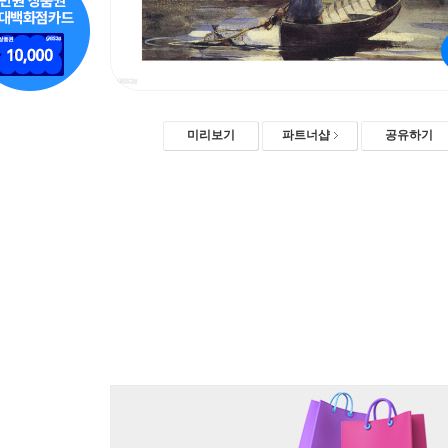
미리보기
파트너샵
공유하기