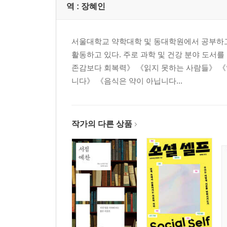
역 :
장혜인
서울대학교 약학대학 및 동대학원에서 공부하고
활동하고 있다. 주로 과학 및 건강 분야 도서
존감보다 회복력》 《읽지 못하는 사람들》 《
니다》 《음식은 약이 아닙니다...
작가의 다른 상품