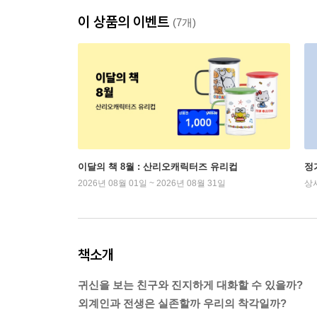
이 상품의 이벤트
(7개)
이달의 책 8월 : 산리오캐릭터즈 유리컵
정
2026년 08월 01일 ~ 2026년 08월 31일
상
책소개
귀신을 보는 친구와 진지하게 대화할 수 있을까?
외계인과 전생은 실존할까 우리의 착각일까?